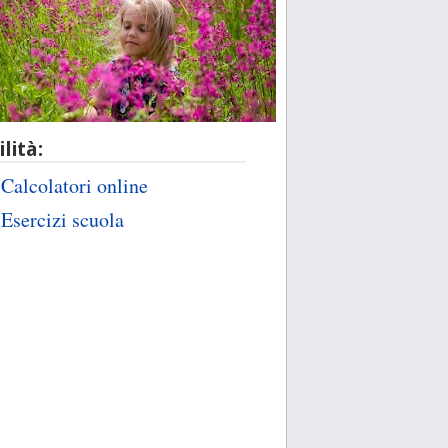
ilità:
Calcolatori online
Esercizi scuola