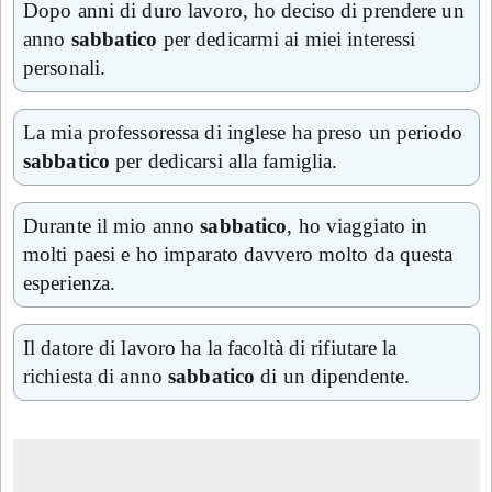
Dopo anni di duro lavoro, ho deciso di prendere un
anno
sabbatico
per dedicarmi ai miei interessi
personali.
La mia professoressa di inglese ha preso un periodo
sabbatico
per dedicarsi alla famiglia.
Durante il mio anno
sabbatico
, ho viaggiato in
molti paesi e ho imparato davvero molto da questa
esperienza.
Il datore di lavoro ha la facoltà di rifiutare la
richiesta di anno
sabbatico
di un dipendente.