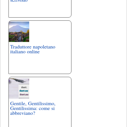
Traduttore napoletano
italiano online
Gentile, Gentilissimo,
Gentilissima: come si
abbreviano?