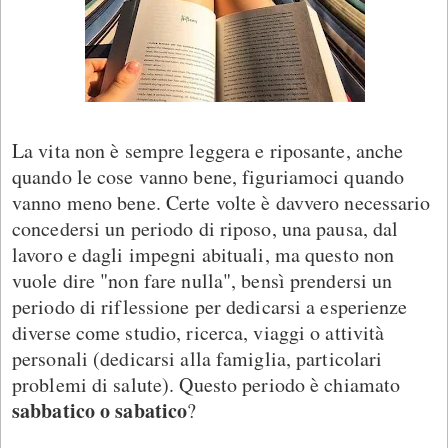
La vita non è sempre leggera e riposante, anche
quando le cose vanno bene, figuriamoci quando
vanno meno bene. Certe volte è davvero necessario
concedersi un periodo di riposo, una pausa, dal
lavoro e dagli impegni abituali, ma questo non
vuole dire "non fare nulla", bensì prendersi un
periodo di riflessione per dedicarsi a esperienze
diverse come studio, ricerca, viaggi o attività
personali (dedicarsi alla famiglia, particolari
problemi di salute). Questo periodo è chiamato
sabbatico o sabatico
?