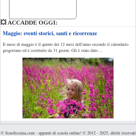
💥 ACCADDE OGGI:
Maggio: eventi storici, santi e ricorrenze
Il mese di maggio è il quinto dei 12 mesi dell'anno secondo il calendario
gregoriano ed è costituito da 31 giorni. Gli è stato dato ...
© Scuolissima.com - appunti di scuola online! © 2012 - 2025, diritti riservati