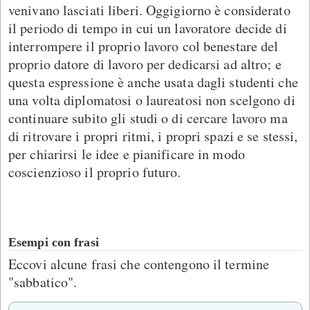
venivano lasciati liberi. Oggigiorno è considerato
il periodo di tempo in cui un lavoratore decide di
interrompere il proprio lavoro col benestare del
proprio datore di lavoro per dedicarsi ad altro; e
questa espressione è anche usata dagli studenti che
una volta diplomatosi o laureatosi non scelgono di
continuare subito gli studi o di cercare lavoro ma
di ritrovare i propri ritmi, i propri spazi e se stessi,
per chiarirsi le idee e pianificare in modo
coscienzioso il proprio futuro.
Esempi con frasi
Eccovi alcune frasi che contengono il termine
"sabbatico".