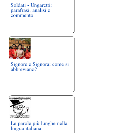
Soldati - Ungaretti:
parafrasi, analisi e
commento
Signore e Signora: come si
abbreviano?
Le parole più lunghe nella
lingua italiana