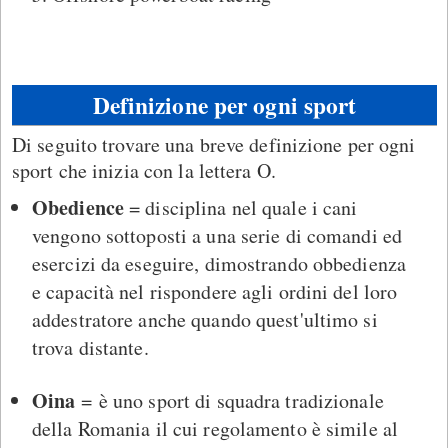
Definizione per ogni sport
Di seguito trovare una breve definizione per ogni
sport che inizia con la lettera O.
Obedience
= disciplina nel quale i cani
vengono sottoposti a una serie di comandi ed
esercizi da eseguire, dimostrando obbedienza
e capacità nel rispondere agli ordini del loro
addestratore anche quando quest'ultimo si
trova distante.
Oina
= è uno sport di squadra tradizionale
della Romania il cui regolamento è simile al