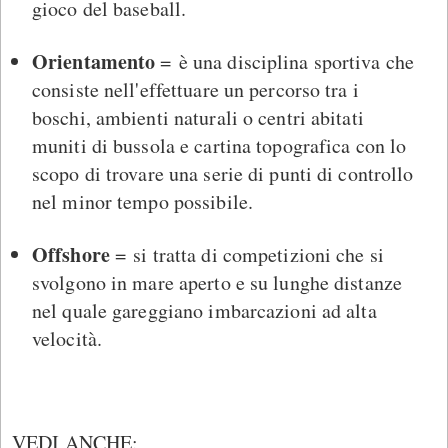
gioco del baseball.
Orientamento
= è una disciplina sportiva che
consiste nell'effettuare un percorso tra i
boschi, ambienti naturali o centri abitati
muniti di bussola e cartina topografica con lo
scopo di trovare una serie di punti di controllo
nel minor tempo possibile.
Offshore
= si tratta di competizioni che si
svolgono in mare aperto e su lunghe distanze
nel quale gareggiano imbarcazioni ad alta
velocità.
VEDI ANCHE: