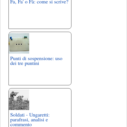
Fa, Fa' o Fà: come si scrive?
Punti di sospensione: uso
dei tre puntini
Soldati - Ungaretti:
parafrasi, analisi e
commento