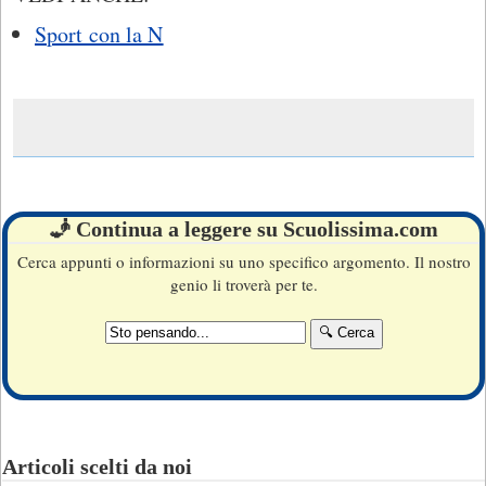
Sport con la N
🧞 Continua a leggere su Scuolissima.com
Cerca appunti o informazioni su uno specifico argomento. Il nostro
genio li troverà per te.
Articoli scelti da noi