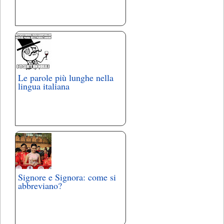
Le parole più lunghe nella
lingua italiana
Signore e Signora: come si
abbreviano?