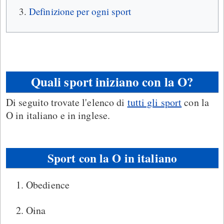
Definizione per ogni sport
Quali sport iniziano con la O?
Di seguito trovate l'elenco di
tutti gli sport
con la
O in italiano e in inglese.
Sport con la O in italiano
Obedience
Oina