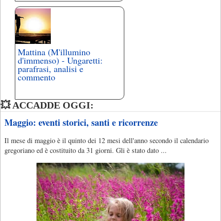
Mattina (M'illumino
d'immenso) - Ungaretti:
parafrasi, analisi e
commento
💥 ACCADDE OGGI:
Maggio: eventi storici, santi e ricorrenze
Il mese di maggio è il quinto dei 12 mesi dell'anno secondo il calendario
gregoriano ed è costituito da 31 giorni. Gli è stato dato ...