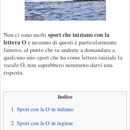
sport che iniziano con la
Non ci sono molti
lettera O
e nessuno di questi è particolarmente
famoso, al punto che se andrete a domandare a
qualcuno uno sport che ha come lettera iniziale la
vocale O, non saprebbero nemmeno darvi una
risposta.
Indice
Sport con la O in italiano
Sport con la O in inglese