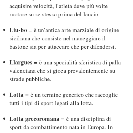
acquisire velocità, l'atleta deve più volte
ruotare su se stesso prima del lancio.
Liu-bo
= è un'antica arte marziale di origine
siciliana che consiste nel maneggiare il
bastone sia per attaccare che per difendersi.
Llargues
= è una specialità sferistica di palla
valenciana che si gioca prevalentemente su
strade pubbliche.
Lotta
= è un termine generico che raccoglie
tutti i tipi di sport legati alla lotta.
Lotta grecoromana
= è una disciplina di
sport da combattimento nata in Europa. In