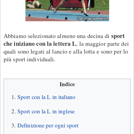
sport
Abbiamo selezionato almeno una decina di
che iniziano con la lettera L
, la maggior parte dei
quali sono legati al lancio e alla lotta e sono per lo
più sport individuali.
Indice
Sport con la L in italiano
Sport con la L in inglese
Definizione per ogni sport