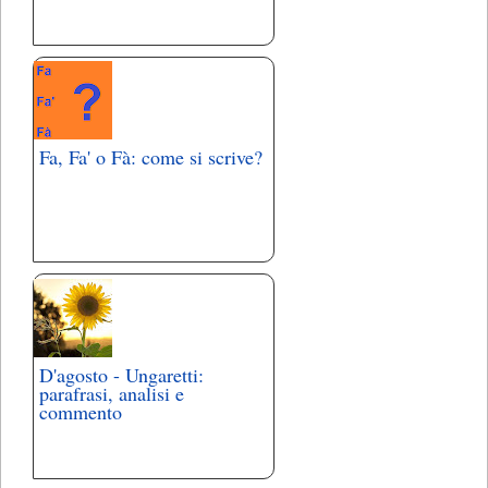
Fa, Fa' o Fà: come si scrive?
D'agosto - Ungaretti:
parafrasi, analisi e
commento