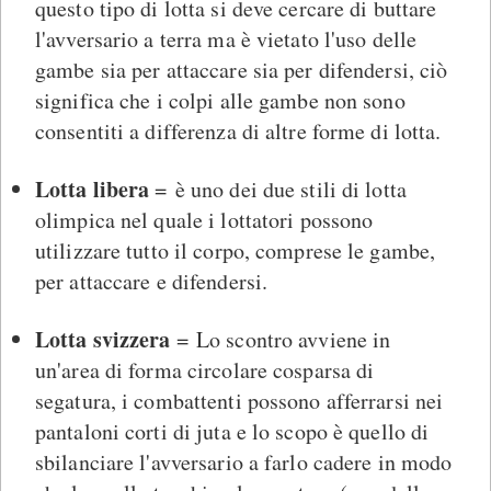
questo tipo di lotta si deve cercare di buttare
l'avversario a terra ma è vietato l'uso delle
gambe sia per attaccare sia per difendersi, ciò
significa che i colpi alle gambe non sono
consentiti a differenza di altre forme di lotta.
Lotta libera
= è uno dei due stili di lotta
olimpica nel quale i lottatori possono
utilizzare tutto il corpo, comprese le gambe,
per attaccare e difendersi.
Lotta svizzera
= Lo scontro avviene in
un'area di forma circolare cosparsa di
segatura, i combattenti possono afferrarsi nei
pantaloni corti di juta e lo scopo è quello di
sbilanciare l'avversario a farlo cadere in modo