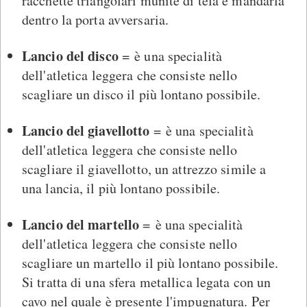
racchette triangolari munite di tela e mandarla
dentro la porta avversaria.
Lancio del disco
= è una specialità
dell'atletica leggera che consiste nello
scagliare un disco il più lontano possibile.
Lancio del giavellotto
= è una specialità
dell'atletica leggera che consiste nello
scagliare il giavellotto, un attrezzo simile a
una lancia, il più lontano possibile.
Lancio del martello
= è una specialità
dell'atletica leggera che consiste nello
scagliare un martello il più lontano possibile.
Si tratta di una sfera metallica legata con un
cavo nel quale è presente l'impugnatura. Per