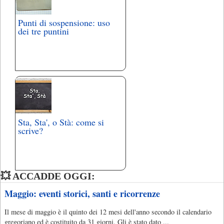
Punti di sospensione: uso
dei tre puntini
Sta, Sta', o Stà: come si
scrive?
💥 ACCADDE OGGI:
Maggio: eventi storici, santi e ricorrenze
Il mese di maggio è il quinto dei 12 mesi dell'anno secondo il calendario
gregoriano ed è costituito da 31 giorni. Gli è stato dato ...