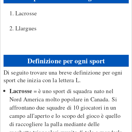
Lacrosse
Llargues
Definizione per ogni sport
Di seguito trovare una breve definizione per ogni
sport che inizia con la lettera L.
Lacrosse
= è uno sport di squadra nato nel
Nord America molto popolare in Canada. Si
affrontano due squadre di 10 giocatori in un
campo all'aperto e lo scopo del gioco è quello
di raccogliere la palla mediante delle