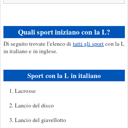
Quali sport iniziano con la L?
Di seguito trovate l'elenco di
tutti gli sport
con la L
in italiano e in inglese.
Sport con la L in italiano
Lacrosse
Lancio del disco
Lancio del giavellotto