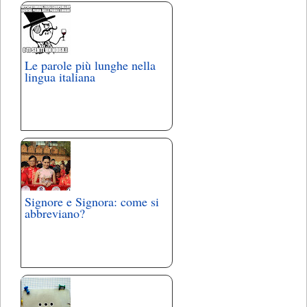
Le parole più lunghe nella
lingua italiana
Signore e Signora: come si
abbreviano?