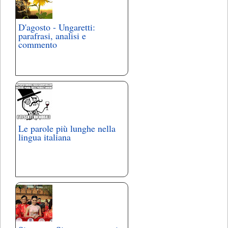
D'agosto - Ungaretti:
parafrasi, analisi e
commento
Le parole più lunghe nella
lingua italiana