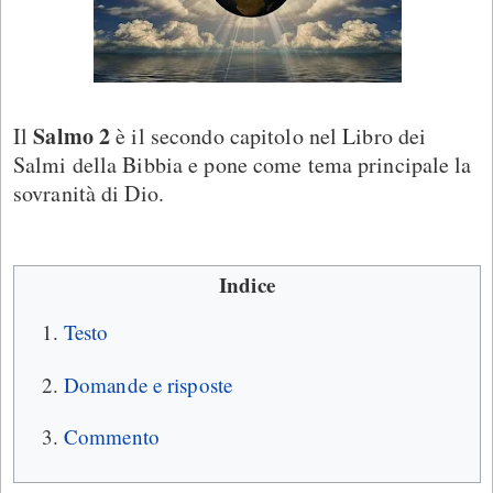
Salmo 2
Il
è il secondo capitolo nel Libro dei
Salmi della Bibbia e pone come tema principale la
sovranità di Dio.
Indice
Testo
Domande e risposte
Commento