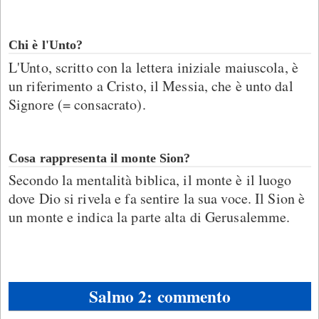
Chi è l'Unto?
L'Unto, scritto con la lettera iniziale maiuscola, è
un riferimento a Cristo, il Messia, che è unto dal
Signore (= consacrato).
Cosa rappresenta il monte Sion?
Secondo la mentalità biblica, il monte è il luogo
dove Dio si rivela e fa sentire la sua voce. Il Sion è
un monte e indica la parte alta di Gerusalemme.
Salmo 2: commento