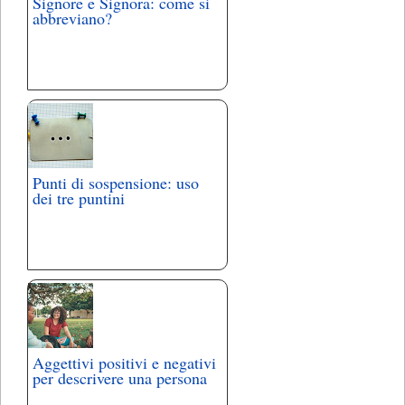
Signore e Signora: come si
abbreviano?
Punti di sospensione: uso
dei tre puntini
Aggettivi positivi e negativi
per descrivere una persona