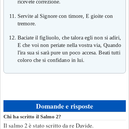
ricevete correzione.
Servite al Signore con timore, E gioite con
tremore.
Baciate il figliuolo, che talora egli non si adiri,
E che voi non periate nella vostra via, Quando
l'ira sua si sarà pure un poco accesa. Beati tutti
coloro che si confidano in lui.
Domande e risposte
Chi ha scritto il Salmo 2?
Il salmo 2 è stato scritto da re Davide.