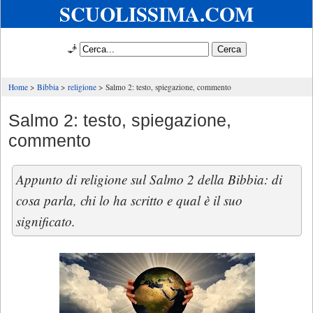
SCUOLISSIMA.COM
🧞
Home
Bibbia
religione
Salmo 2: testo, spiegazione, commento
Salmo 2: testo, spiegazione,
commento
Appunto di religione sul Salmo 2 della Bibbia: di
cosa parla, chi lo ha scritto e qual è il suo
significato.