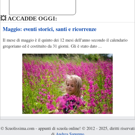
💥 ACCADDE OGGI:
Maggio: eventi storici, santi e ricorrenze
Il mese di maggio è il quinto dei 12 mesi dell'anno secondo il calendario
gregoriano ed è costituito da 31 giorni. Gli è stato dato ...
© Scuolissima.com - appunti di scuola online! © 2012 - 2025, diritti riservati
di
Andrea Sapuppo