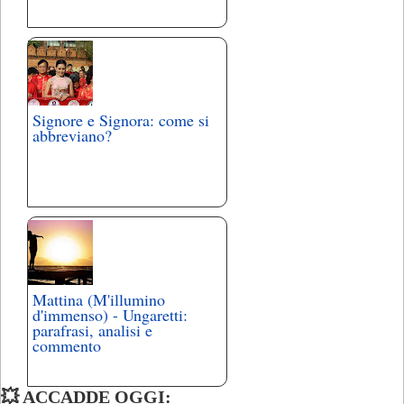
Signore e Signora: come si
abbreviano?
Mattina (M'illumino
d'immenso) - Ungaretti:
parafrasi, analisi e
commento
💥 ACCADDE OGGI: