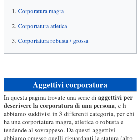
Corporatura magra
Corportatura atletica
Corportatura robusta / grossa
Aggettivi corporatura
aggettivi per
In questa pagina trovate una serie di
descrivere la corporatura di una persona
, e li
abbiamo suddivisi in 3 differenti categoria, per chi
ha una corportatura magra, atletica o robusta e
tendende al sovrappeso. Da questi aggettivi
abbiamo omesso quelli riguardanti la statura (alto,