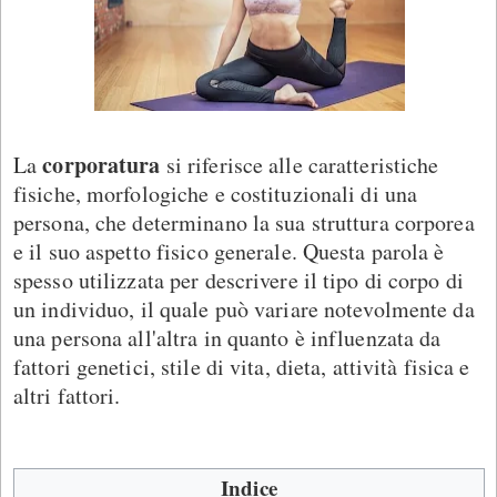
corporatura
La
si riferisce alle caratteristiche
fisiche, morfologiche e costituzionali di una
persona, che determinano la sua struttura corporea
e il suo aspetto fisico generale. Questa parola è
spesso utilizzata per descrivere il tipo di corpo di
un individuo, il quale può variare notevolmente da
una persona all'altra in quanto è influenzata da
fattori genetici, stile di vita, dieta, attività fisica e
altri fattori.
Indice