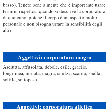
basso). Tenete bene a mente che è importante usare
termini rispettosi quando si descrive la corporatura
di qualcuno, poiché il corpo è un aspetto molto
personale e non bisogna urtare la sensibilità degli
altri.
Aggettivi: corporatura magra
Asciutta, affusolata, debole, esile, gracile,
longilinea, minuta, magra, smilza, scarno, snella,
sottile, sottopeso.
Aggettivi: corporatura atletica