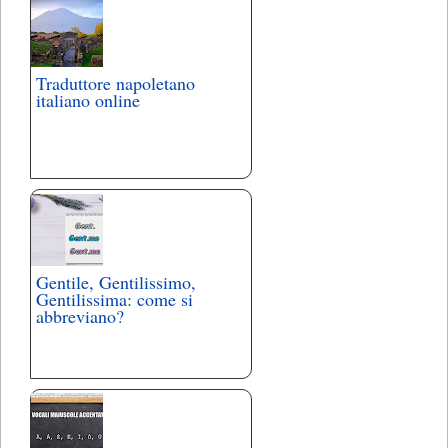
Traduttore napoletano
italiano online
Gentile, Gentilissimo,
Gentilissima: come si
abbreviano?