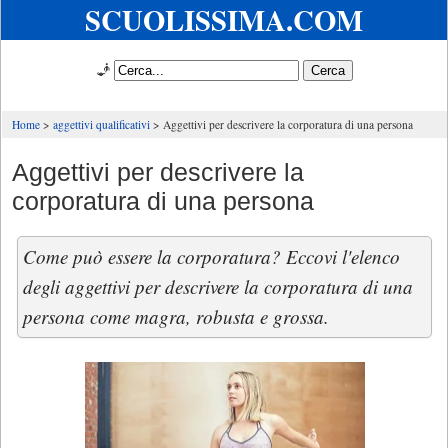
SCUOLISSIMA.COM
🧞
Home
aggettivi qualificativi
Aggettivi per descrivere la corporatura di una persona
Aggettivi per descrivere la
corporatura di una persona
Come può essere la corporatura? Eccovi l'elenco
degli aggettivi per descrivere la corporatura di una
persona come magra, robusta e grossa.