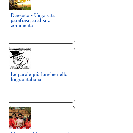
D'agosto - Ungaretti:
parafrasi, analisi e
commento
Le parole più lunghe nella
lingua italiana