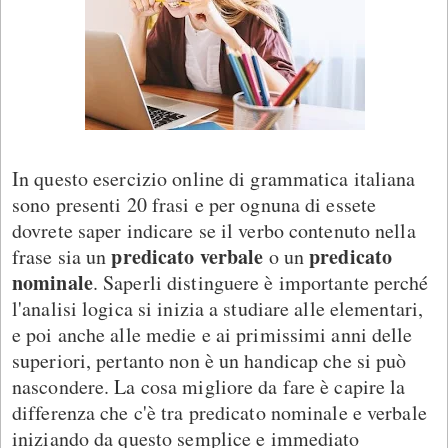
In questo esercizio online di grammatica italiana
sono presenti 20 frasi e per ognuna di essete
dovrete saper indicare se il verbo contenuto nella
predicato verbale
predicato
frase sia un
o un
nominale
. Saperli distinguere è importante perché
l'analisi logica si inizia a studiare alle elementari,
e poi anche alle medie e ai primissimi anni delle
superiori, pertanto non è un handicap che si può
nascondere. La cosa migliore da fare è capire la
differenza che c'è tra predicato nominale e verbale
iniziando da questo semplice e immediato