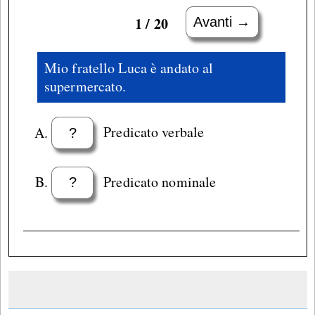
1 / 20
Avanti →
Mio fratello Luca è andato al
supermercato.
Predicato verbale
?
Predicato nominale
?