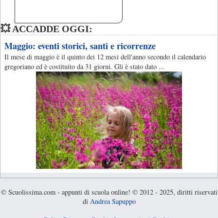
💥 ACCADDE OGGI:
Maggio: eventi storici, santi e ricorrenze
Il mese di maggio è il quinto dei 12 mesi dell'anno secondo il calendario
gregoriano ed è costituito da 31 giorni. Gli è stato dato ...
© Scuolissima.com - appunti di scuola online! © 2012 - 2025, diritti riservati
di
Andrea Sapuppo