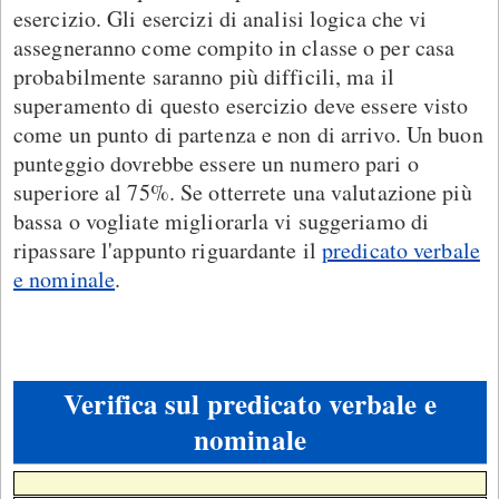
esercizio. Gli esercizi di analisi logica che vi
assegneranno come compito in classe o per casa
probabilmente saranno più difficili, ma il
superamento di questo esercizio deve essere visto
come un punto di partenza e non di arrivo. Un buon
punteggio dovrebbe essere un numero pari o
superiore al 75%. Se otterrete una valutazione più
bassa o vogliate migliorarla vi suggeriamo di
ripassare l'appunto riguardante il
predicato verbale
e nominale
.
Verifica sul predicato verbale e
nominale