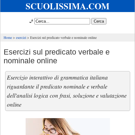
SCUOLISSIMA.COM
🧞
Home
esercizi
Esercizi sul predicato verbale e nominale online
Esercizi sul predicato verbale e
nominale online
Esercizio interattivo di grammatica italiana
riguardante il predicato nominale e verbale
dell'analisi logica con frasi, soluzione e valutazione
online