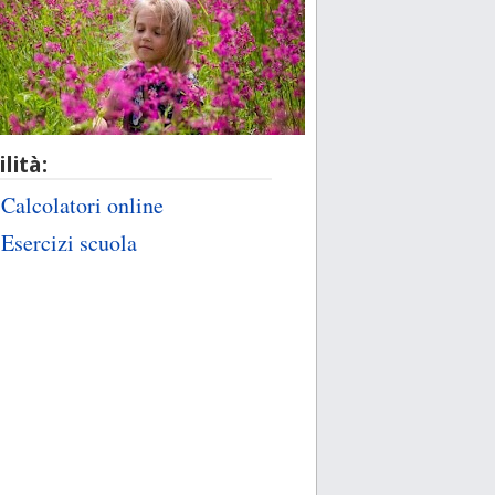
ilità:
Calcolatori online
Esercizi scuola