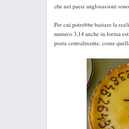
che nei paesi anglosassoni sono 
Per cui potrebbe bastare la real
numero 3,14 anche in forma estes
posta centralmente, come quella