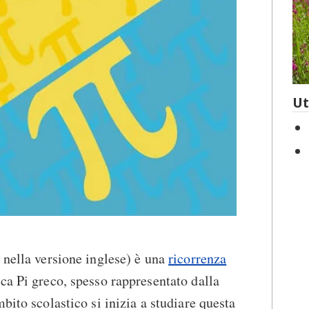
Ut
, nella versione inglese) è una
ricorrenza
ca Pi greco, spesso rappresentato dalla
bito scolastico si inizia a studiare questa