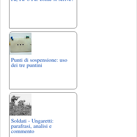
Punti di sospensione: uso
dei tre puntini
Soldati - Ungaretti:
parafrasi, analisi e
commento