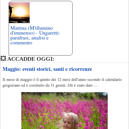
Mattina (M'illumino
d'immenso) - Ungaretti:
parafrasi, analisi e
commento
💥 ACCADDE OGGI:
Maggio: eventi storici, santi e ricorrenze
Il mese di maggio è il quinto dei 12 mesi dell'anno secondo il calendario
gregoriano ed è costituito da 31 giorni. Gli è stato dato ...