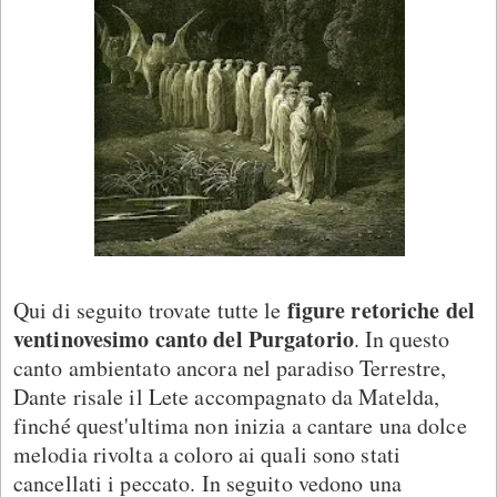
figure retoriche del
Qui di seguito trovate tutte le
ventinovesimo canto del Purgatorio
. In questo
canto ambientato ancora nel paradiso Terrestre,
Dante risale il Lete accompagnato da Matelda,
finché quest'ultima non inizia a cantare una dolce
melodia rivolta a coloro ai quali sono stati
cancellati i peccato. In seguito vedono una