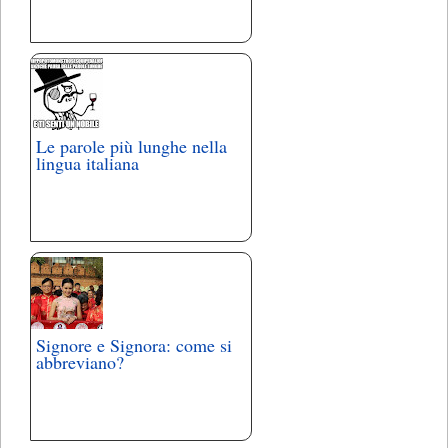
Le parole più lunghe nella
lingua italiana
Signore e Signora: come si
abbreviano?