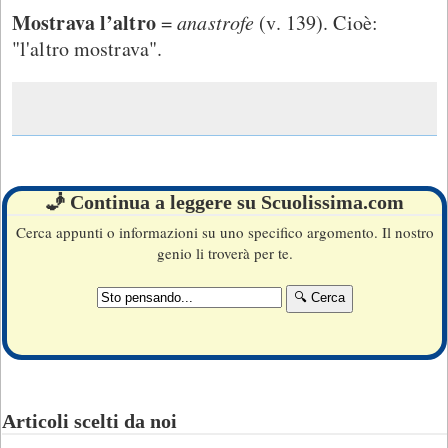
Mostrava l’altro
=
anastrofe
(v. 139). Cioè:
"l'altro mostrava".
🧞 Continua a leggere su Scuolissima.com
Cerca appunti o informazioni su uno specifico argomento. Il nostro
genio li troverà per te.
Articoli scelti da noi