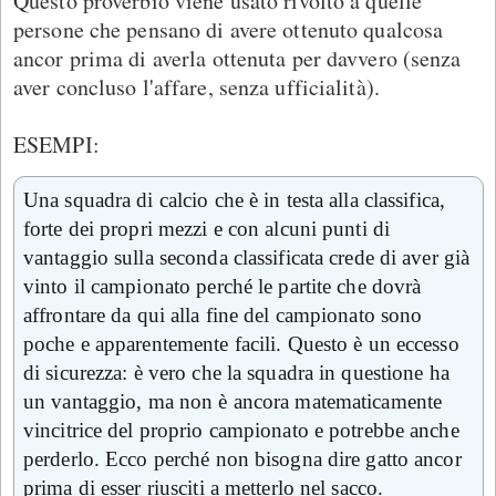
Questo proverbio viene usato rivolto a quelle
persone che pensano di avere ottenuto qualcosa
ancor prima di averla ottenuta per davvero (senza
aver concluso l'affare, senza ufficialità).
ESEMPI:
Una squadra di calcio che è in testa alla classifica,
forte dei propri mezzi e con alcuni punti di
vantaggio sulla seconda classificata crede di aver già
vinto il campionato perché le partite che dovrà
affrontare da qui alla fine del campionato sono
poche e apparentemente facili. Questo è un eccesso
di sicurezza: è vero che la squadra in questione ha
un vantaggio, ma non è ancora matematicamente
vincitrice del proprio campionato e potrebbe anche
perderlo. Ecco perché non bisogna dire gatto ancor
prima di esser riusciti a metterlo nel sacco.