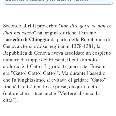
Secondo altri il proverbio "
non dire gatto se non ce
l'hai nel sacco
" ha origini storiche. Durante
assedio di Chioggia
l'
da parte della Repubblica di
Genova che si svolse negli anni 1378-1381, la
Repubblica di Genova aveva assoldato un cospicuo
numero di truppe dei Fieschi, il cui simbolo
araldico è il Gatto. Il grido di guerra dei Fieschi
era "Gatto! Gatto! Gatto!". Ma durante l'assedio,
che fu lunghissimo, si evitava di gridare "Gatto"
finché la città non fosse presa, da qui il detto
(notare che si dice anche "Mettere al sacco la
città").