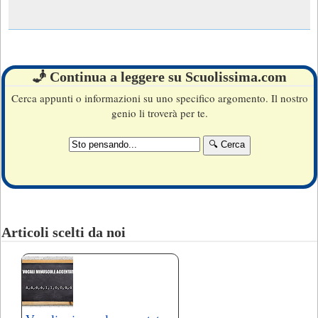
🧞 Continua a leggere su Scuolissima.com
Cerca appunti o informazioni su uno specifico argomento. Il nostro
genio li troverà per te.
Articoli scelti da noi