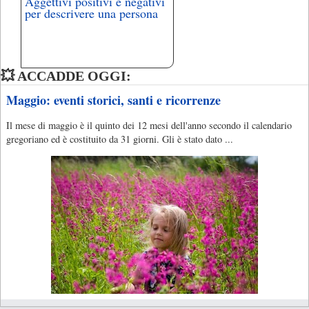
Aggettivi positivi e negativi
per descrivere una persona
💥 ACCADDE OGGI:
Maggio: eventi storici, santi e ricorrenze
Il mese di maggio è il quinto dei 12 mesi dell'anno secondo il calendario
gregoriano ed è costituito da 31 giorni. Gli è stato dato ...