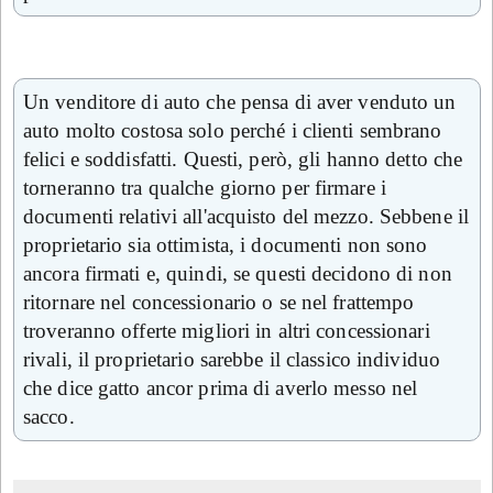
Un venditore di auto che pensa di aver venduto un
auto molto costosa solo perché i clienti sembrano
felici e soddisfatti. Questi, però, gli hanno detto che
torneranno tra qualche giorno per firmare i
documenti relativi all'acquisto del mezzo. Sebbene il
proprietario sia ottimista, i documenti non sono
ancora firmati e, quindi, se questi decidono di non
ritornare nel concessionario o se nel frattempo
troveranno offerte migliori in altri concessionari
rivali, il proprietario sarebbe il classico individuo
che dice gatto ancor prima di averlo messo nel
sacco.