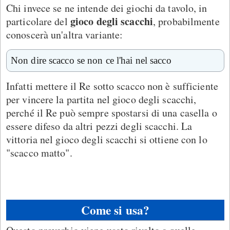
Chi invece se ne intende dei giochi da tavolo, in
gioco degli scacchi
particolare del
, probabilmente
conoscerà un'altra variante:
Non dire scacco se non ce l'hai nel sacco
Infatti mettere il Re sotto scacco non è sufficiente
per vincere la partita nel gioco degli scacchi,
perché il Re può sempre spostarsi di una casella o
essere difeso da altri pezzi degli scacchi. La
vittoria nel gioco degli scacchi si ottiene con lo
"scacco matto".
Come si usa?