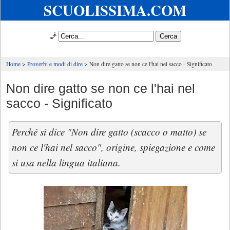
SCUOLISSIMA.COM
🧞
Home
Proverbi e modi di dire
Non dire gatto se non ce l'hai nel sacco - Significato
Non dire gatto se non ce l'hai nel
sacco - Significato
Perché si dice "Non dire gatto (scacco o matto) se
non ce l'hai nel sacco", origine, spiegazione e come
si usa nella lingua italiana.