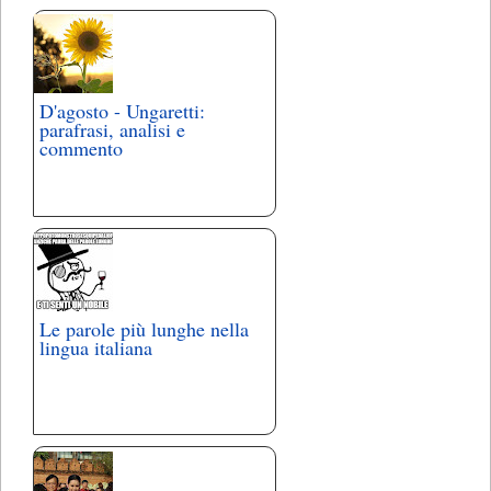
D'agosto - Ungaretti:
parafrasi, analisi e
commento
Le parole più lunghe nella
lingua italiana