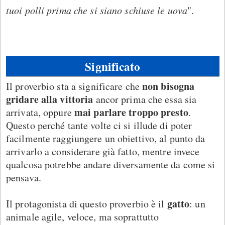
tuoi polli prima che si siano schiuse le uova
".
Significato
non bisogna
Il proverbio sta a significare che
gridare alla vittoria
ancor prima che essa sia
mai parlare troppo presto
arrivata, oppure
.
Questo perché tante volte ci si illude di poter
facilmente raggiungere un obiettivo, al punto da
arrivarlo a considerare già fatto, mentre invece
qualcosa potrebbe andare diversamente da come si
pensava.
gatto
Il protagonista di questo proverbio è il
: un
animale agile, veloce, ma soprattutto