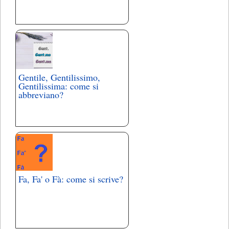
Gentile, Gentilissimo,
Gentilissima: come si
abbreviano?
Fa, Fa' o Fà: come si scrive?