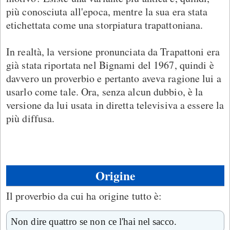
più conosciuta all'epoca, mentre la sua era stata
etichettata come una storpiatura trapattoniana.
In realtà, la versione pronunciata da Trapattoni era
già stata riportata nel Bignami del 1967, quindi è
davvero un proverbio e pertanto aveva ragione lui a
usarlo come tale. Ora, senza alcun dubbio, è la
versione da lui usata in diretta televisiva a essere la
più diffusa.
Origine
Il proverbio da cui ha origine tutto è:
Non dire quattro se non ce l'hai nel sacco.