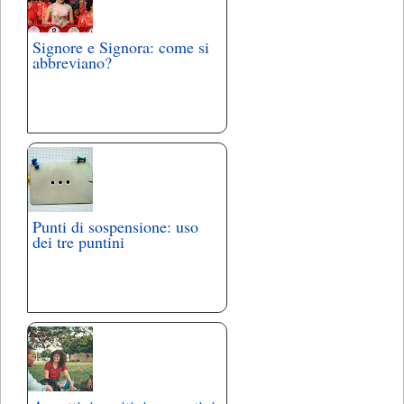
Signore e Signora: come si
abbreviano?
Punti di sospensione: uso
dei tre puntini