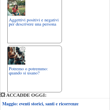
Aggettivi positivi e negativi
per descrivere una persona
Potremo o potremmo:
quando si usano?
💥 ACCADDE OGGI:
Maggio: eventi storici, santi e ricorrenze