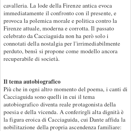
cavalleria. La lode della Firenze antica evoca
immediatamente il confronto con il presente, e
provoca la polemica morale e politica contro la
Firenze attuale, moderna e corrotta. Il passato
celebrato da Cacciaguida non ha però solo i
connotati della nostalgia per l'irrimediabilmente
perduto, bensì si propone come modello ancora
recuperabile di società.
Il tema autobiografico
Più che in ogni altro momento del poema, i canti di
Cacciaguida sono quelli in cui il tema
autobiografico diventa reale protagonista della
poesia e della vicenda. A conferirgli alta dignità è
la figura eroica di Cacciaguida, cui Dante affida la
nobilitazione della propria ascendenza familiare: