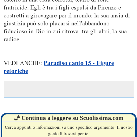
fratricide. Egli è tra i figli espulsi da Firenze e
costretti a girovagare per il mondo; la sua ansia di
giustizia può solo placarsi nell'abbandono
fiducioso in Dio in cui ritrova, tra gli altri, la sua
radice.
Paradiso canto 15 - Figure
VEDI ANCHE:
retoriche
🧞 Continua a leggere su Scuolissima.com
Cerca appunti o informazioni su uno specifico argomento. Il nostro
genio li troverà per te.