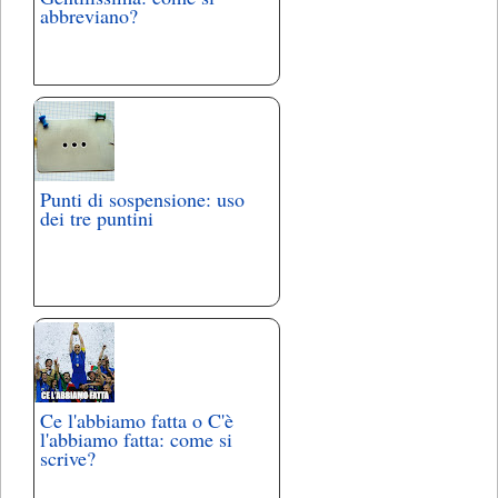
abbreviano?
Punti di sospensione: uso
dei tre puntini
Ce l'abbiamo fatta o C'è
l'abbiamo fatta: come si
scrive?