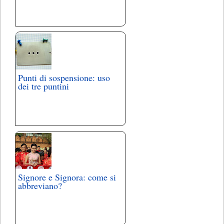
Punti di sospensione: uso
dei tre puntini
Signore e Signora: come si
abbreviano?