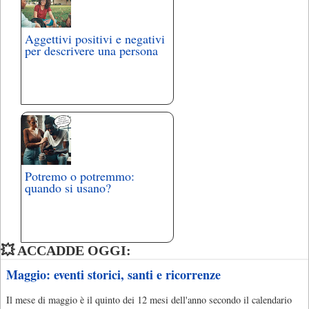
Aggettivi positivi e negativi
per descrivere una persona
Potremo o potremmo:
quando si usano?
💥 ACCADDE OGGI:
Maggio: eventi storici, santi e ricorrenze
Il mese di maggio è il quinto dei 12 mesi dell'anno secondo il calendario