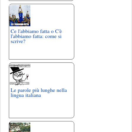
Ce l'abbiamo fatta o C'è
l'abbiamo fatta: come si
scrive?
Le parole più lunghe nella
lingua italiana