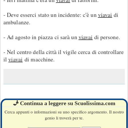
- Deve esserci stato un incidente: c'è un
viavai
di
ambulanze.
- Ad agosto in piazza ci sarà un
viavai
di persone.
- Nel centro della città il vigile cerca di controllare
il
viavai
di macchine.
🧞 Continua a leggere su Scuolissima.com
Cerca appunti o informazioni su uno specifico argomento. Il nostro
genio li troverà per te.