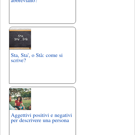
Sta, Sta', o Stà: come si
scrive?
Aggettivi positivi e negativi
per descrivere una persona