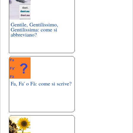
Gentile, Gentilissimo,
Gentilissima: come si
abbreviano?
Fa, Fa' o Fà: come si scrive?