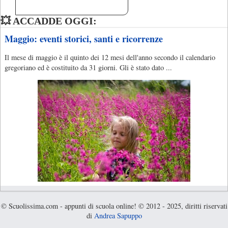
💥 ACCADDE OGGI:
Maggio: eventi storici, santi e ricorrenze
Il mese di maggio è il quinto dei 12 mesi dell'anno secondo il calendario
gregoriano ed è costituito da 31 giorni. Gli è stato dato ...
© Scuolissima.com - appunti di scuola online! © 2012 - 2025, diritti riservati
di
Andrea Sapuppo