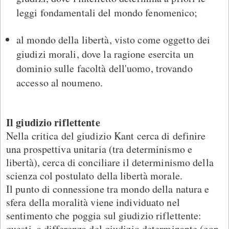
leggi fondamentali del mondo fenomenico;
al mondo della libertà, visto come oggetto dei
giudizi morali, dove la ragione esercita un
dominio sulle facoltà dell'uomo, trovando
accesso al noumeno.
Il giudizio riflettente
Nella critica del giudizio Kant cerca di definire
una prospettiva unitaria (tra determinismo e
libertà), cerca di conciliare il determinismo della
scienza col postulato della libertà morale.
Il punto di connessione tra mondo della natura e
sfera della moralità viene individuato nel
sentimento che poggia sul giudizio riflettente:
questi, a differenza del giudizio determinante (con