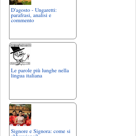
D'agosto - Ungaretti:
parafrasi, analisi e
commento
Le parole più lunghe nella
lingua italiana
Signore e Signora: come si
abbreviano?