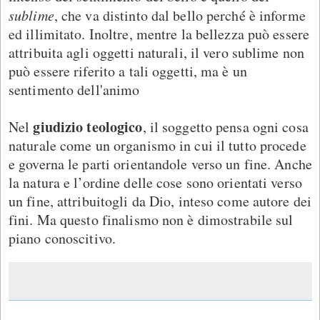
sublime
, che va distinto dal bello perché è informe
ed illimitato. Inoltre, mentre la bellezza può essere
attribuita agli oggetti naturali, il vero sublime non
può essere riferito a tali oggetti, ma è un
sentimento dell'animo
giudizio teologico
Nel
, il soggetto pensa ogni cosa
naturale come un organismo in cui il tutto procede
e governa le parti orientandole verso un fine. Anche
la natura e l’ordine delle cose sono orientati verso
un fine, attribuitogli da Dio, inteso come autore dei
fini. Ma questo finalismo non è dimostrabile sul
piano conoscitivo.