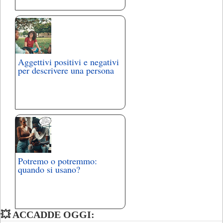
Aggettivi positivi e negativi
per descrivere una persona
Potremo o potremmo:
quando si usano?
💥 ACCADDE OGGI: