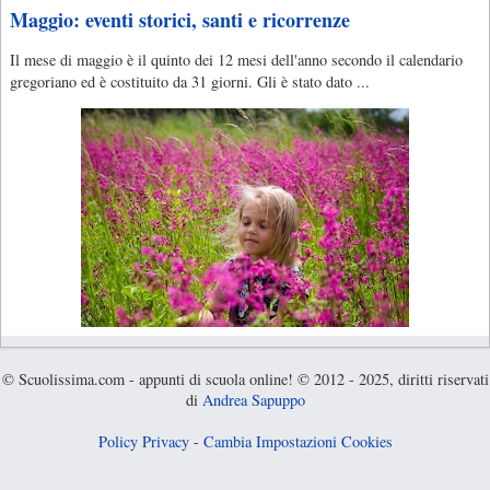
Maggio: eventi storici, santi e ricorrenze
Il mese di maggio è il quinto dei 12 mesi dell'anno secondo il calendario
gregoriano ed è costituito da 31 giorni. Gli è stato dato ...
© Scuolissima.com - appunti di scuola online! © 2012 - 2025, diritti riservati
di
Andrea Sapuppo
Policy Privacy
-
Cambia Impostazioni Cookies