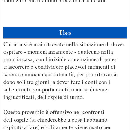
momento che mettono piede in casa nostra.
Uso
Chi non si è mai ritrovato nella situazione di dover
ospitare - momentaneamente - qualcuno nella
propria casa, con l'iniziale convinzione di poter
trascorrere e condividere piacevoli momenti di
serena e innocua quotidianità, per poi ritrovarsi,
dopo soli tre giorni, a dover fare i conti con i
subentranti comportamenti, maniacalmente
ingiustificati, dell'ospite di turno.
Questo proverbio è offensivo nei confronti
dell'ospite (si chiederebbe a cosa l'abbiamo
ospitato a fare) e solitamente viene usato per