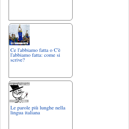
Ce l'abbiamo fatta o C'è
l'abbiamo fatta: come si
scrive?
Le parole più lunghe nella
lingua italiana