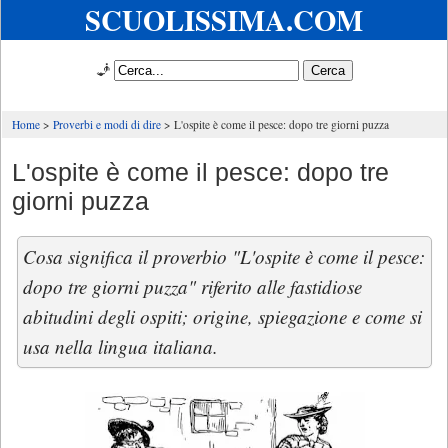
SCUOLISSIMA.COM
🧞
Home
Proverbi e modi di dire
L'ospite è come il pesce: dopo tre giorni puzza
L'ospite è come il pesce: dopo tre
giorni puzza
Cosa significa il proverbio "L'ospite è come il pesce:
dopo tre giorni puzza" riferito alle fastidiose
abitudini degli ospiti; origine, spiegazione e come si
usa nella lingua italiana.