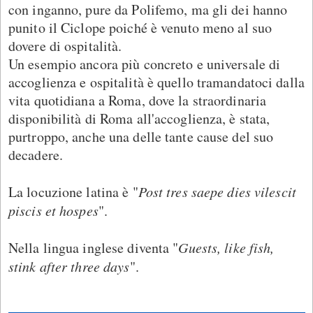
con inganno, pure da Polifemo, ma gli dei hanno
punito il Ciclope poiché è venuto meno al suo
dovere di ospitalità.
Un esempio ancora più concreto e universale di
accoglienza e ospitalità è quello tramandatoci dalla
vita quotidiana a Roma, dove la straordinaria
disponibilità di Roma all'accoglienza, è stata,
purtroppo, anche una delle tante cause del suo
decadere.
La locuzione latina è "
Post tres saepe dies vilescit
piscis et hospes
".
Nella lingua inglese diventa "
Guests, like fish,
stink after three days
".