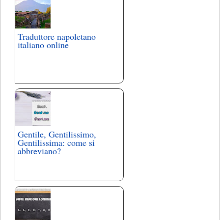
Traduttore napoletano
italiano online
Gentile, Gentilissimo,
Gentilissima: come si
abbreviano?