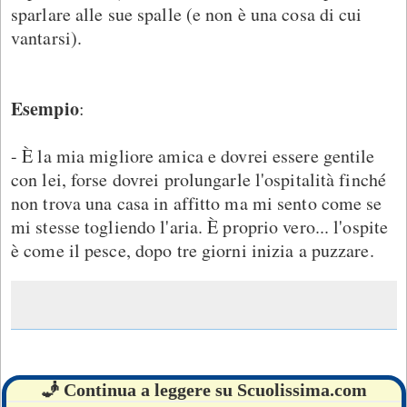
sparlare alle sue spalle (e non è una cosa di cui
vantarsi).
Esempio
:
- È la mia migliore amica e dovrei essere gentile
con lei, forse dovrei prolungarle l'ospitalità finché
non trova una casa in affitto ma mi sento come se
mi stesse togliendo l'aria. È proprio vero... l'ospite
è come il pesce, dopo tre giorni inizia a puzzare.
🧞 Continua a leggere su Scuolissima.com