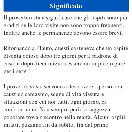
Significato
Il proverbio sta a significare che gli ospiti sono più
graditi se le loro visite non sono troppo frequenti.
Inoltre anche le permanenze devono essere brevi.
Ritornando a Plauto, questi sosteneva che un ospite
diventa odioso dopo tre giorni per il padrone di
casa, e dopo dieci inizia a essere un impiccio pure
per i servi!
I proverbi, si sa, servono a descrivere, spesso con
caustico sarcasmo, scene di vita vissuta e
situazioni con cui noi tutti, ogni giorno, ci
confrontiamo. Non sempre però la saggezza
popolare trova riscontro nella realtà. Alcuni ospiti,
infatti, puzzano fin da subito, fin dal primo