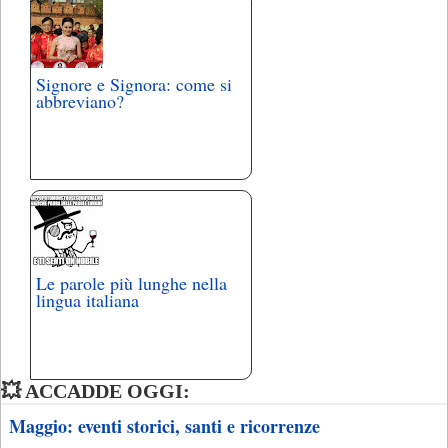
Signore e Signora: come si
abbreviano?
Le parole più lunghe nella
lingua italiana
💥 ACCADDE OGGI:
Maggio: eventi storici, santi e ricorrenze