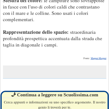
Stesura del colore:
le campiture sono sovrapposte
in fasce con l'uso di colori caldi che contrastano
con il mare e le colline. Sono usati i colori
complementari.
Rappresentazione dello spazio:
straordinaria
profondità prospettica accentuata dalla strada che
taglia in diagonale i campi.
Fonte:
Mapper-Mapper
🧞 Continua a leggere su Scuolissima.com
Cerca appunti o informazioni su uno specifico argomento. Il nostro
genio li troverà per te.