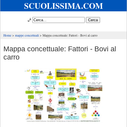
SCUOLISSIMA.COM
🧞
Home
mappe concettuali
Mappa concettuale: Fattori - Bovi al carro
Mappa concettuale: Fattori - Bovi al
carro