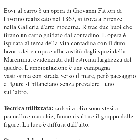
Bovi al carro è un'opera di Giovanni Fattori di
Livorno realizzato nel 1867, si trova a Firenze
nella Galleria d'arte moderna. Ritrae due buoi che
tirano un carro guidato dal contadino. L'opera è
ispirata al tema della vita contadina con il duro
lavoro dei campo e alla vastità degli spazi della
Maremma, evidenziata dall'estrema larghezza del
quadro. L'ambientazione è una campagna
vastissima con strada verso il mare, però paesaggio
e figure si bilanciano senza prevalere l'uno
sull'altro.
Tecnica utilizzata:
colori a olio sono stesi a
pennello e macchie, fanno risaltare il gruppo delle
figure. La luce è diffusa dall'alto.