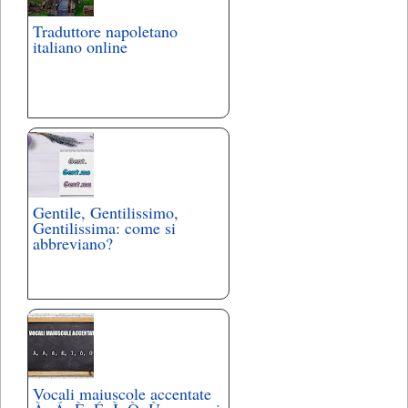
Traduttore napoletano
italiano online
Gentile, Gentilissimo,
Gentilissima: come si
abbreviano?
Vocali maiuscole accentate