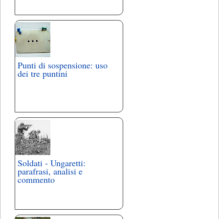
Punti di sospensione: uso
dei tre puntini
Soldati - Ungaretti:
parafrasi, analisi e
commento