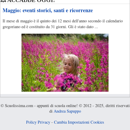
Maggio: eventi storici, santi e ricorrenze
Il mese di maggio è il quinto dei 12 mesi dell'anno secondo il calendario
gregoriano ed è costituito da 31 giorni. Gli è stato dato ...
© Scuolissima.com - appunti di scuola online! © 2012 - 2025, diritti riservati
di
Andrea Sapuppo
Policy Privacy
-
Cambia Impostazioni Cookies