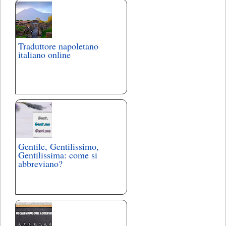
Traduttore napoletano
italiano online
Gentile, Gentilissimo,
Gentilissima: come si
abbreviano?