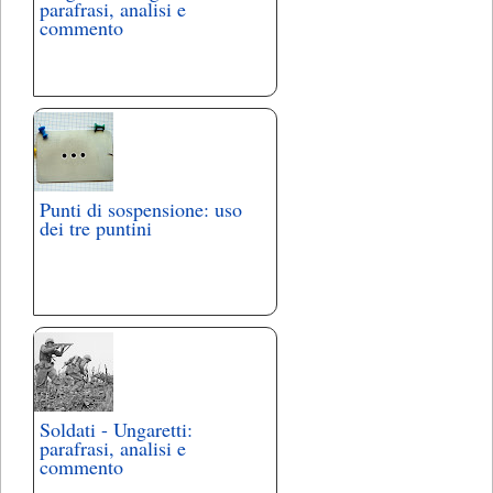
parafrasi, analisi e
commento
Punti di sospensione: uso
dei tre puntini
Soldati - Ungaretti:
parafrasi, analisi e
commento