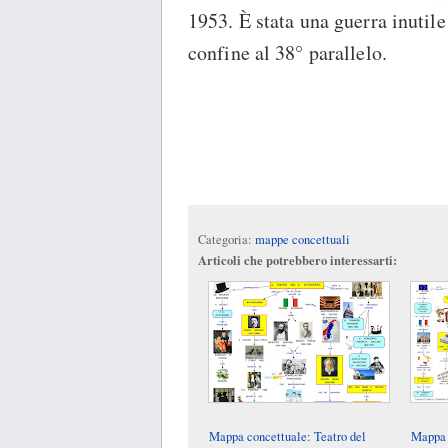
1953. È stata una guerra inutile 
confine al 38° parallelo.
Categoria:
mappe concettuali
Articoli che potrebbero interessarti:
Mappa concettuale: Teatro del
Mappa 