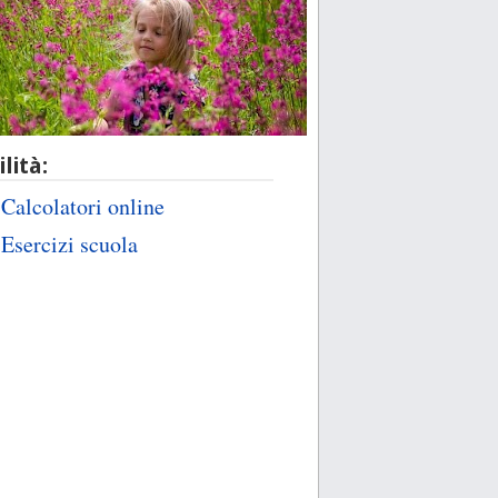
ilità:
Calcolatori online
Esercizi scuola