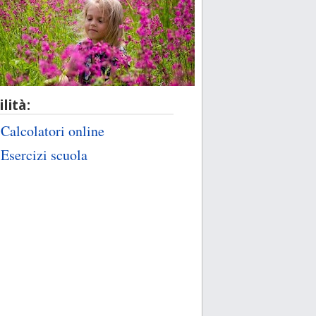
ilità:
Calcolatori online
Esercizi scuola