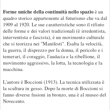
Forme uniche della continuità nello spazio
è un
quadro storico appartenente al futurismo che va dal
1909 al 1920. Le sue caratteristiche sono il rifiuto
delle forme e dei valori tradizionali (è irredentista,
interventista e fascista), è un movimento culturale
che si teorizza nei "Manifesti". Esalta la velocità,
la guerra, il disprezzo per la donna, il pericolo e i
temerari, il coraggio, l'audacia e la ribellione, il
movimento aggressivo, la lotta, la tecnologia e la
macchina.
L'autore è Boccioni (1913). La tecnica utilizzata è
la scultura in gesso. Dopo la morte di Boccioni si
fanno diverse fusioni in bronzo, una è al museo del
Novecento.