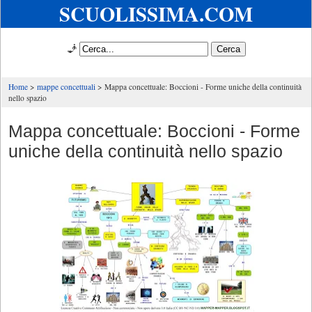
SCUOLISSIMA.COM
🧞
Home
mappe concettuali
Mappa concettuale: Boccioni - Forme uniche della continuità
nello spazio
Mappa concettuale: Boccioni - Forme
uniche della continuità nello spazio