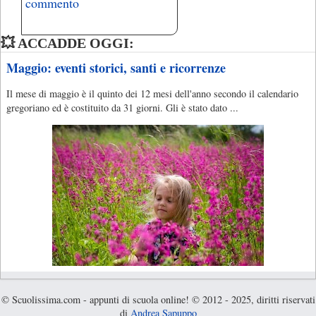
commento
💥 ACCADDE OGGI:
Maggio: eventi storici, santi e ricorrenze
Il mese di maggio è il quinto dei 12 mesi dell'anno secondo il calendario
gregoriano ed è costituito da 31 giorni. Gli è stato dato ...
© Scuolissima.com - appunti di scuola online! © 2012 - 2025, diritti riservati
di
Andrea Sapuppo