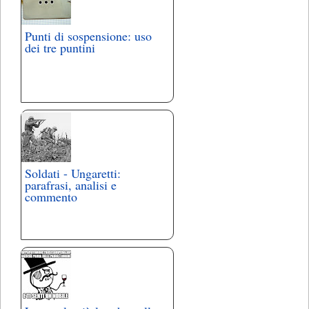
Punti di sospensione: uso
dei tre puntini
Soldati - Ungaretti:
parafrasi, analisi e
commento