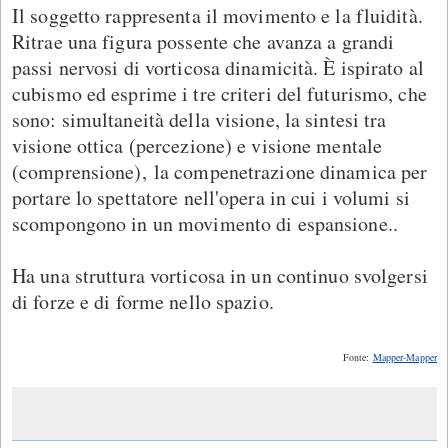
Il soggetto rappresenta il movimento e la fluidità.
Ritrae una figura possente che avanza a grandi
passi nervosi di vorticosa dinamicità. È ispirato al
cubismo ed esprime i tre criteri del futurismo, che
sono: simultaneità della visione, la sintesi tra
visione ottica (percezione) e visione mentale
(comprensione), la compenetrazione dinamica per
portare lo spettatore nell'opera in cui i volumi si
scompongono in un movimento di espansione..
Ha una struttura vorticosa in un continuo svolgersi
di forze e di forme nello spazio.
Fonte:
Mapper-Mapper