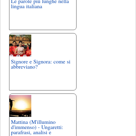
Le parole più lunghe nella
lingua italiana
Signore e Signora: come si
abbreviano?
Mattina (M'illumino
d'immenso) - Ungaretti:
parafrasi, analisi e