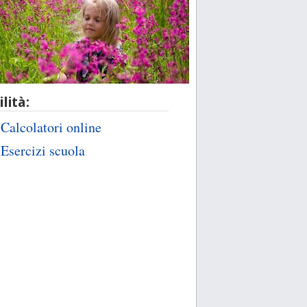
ilità:
Calcolatori online
Esercizi scuola