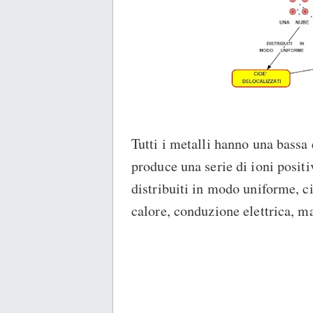
Tutti i metalli hanno una bassa
produce una serie di ioni positi
distribuiti in modo uniforme, ci
calore, conduzione elettrica, mal