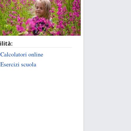
ilità:
Calcolatori online
Esercizi scuola