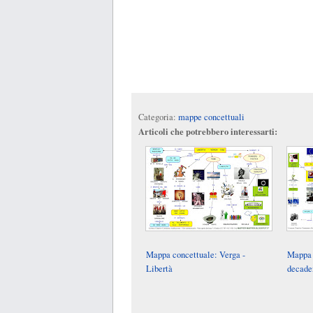
Categoria:
mappe concettuali
Articoli che potrebbero interessarti:
Mappa concettuale: Verga -
Mappa 
Libertà
decade