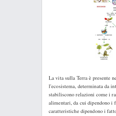
La vita sulla Terra è presente 
l'ecosistema, determinata da inte
stabiliscono relazioni come i r
alimentari, da cui dipendono i f
caratteristiche dipendono i fatto