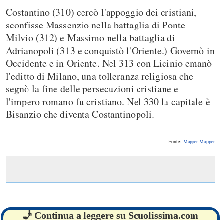
Costantino (310) cercò l'appoggio dei cristiani,
sconfisse Massenzio nella battaglia di Ponte
Milvio (312) e Massimo nella battaglia di
Adrianopoli (313 e conquistò l'Oriente.) Governò in
Occidente e in Oriente. Nel 313 con Licinio emanò
l'editto di Milano, una tolleranza religiosa che
segnò la fine delle persecuzioni cristiane e
l'impero romano fu cristiano. Nel 330 la capitale è
Bisanzio che diventa Costantinopoli.
Fonte:
Mapper-Mapper
🧞 Continua a leggere su Scuolissima.com