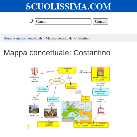
SCUOLISSIMA.COM
🧞
Home
mappe concettuali
Mappa concettuale: Costantino
Mappa concettuale: Costantino