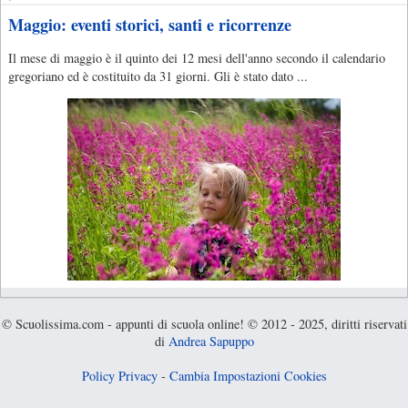
Maggio: eventi storici, santi e ricorrenze
Il mese di maggio è il quinto dei 12 mesi dell'anno secondo il calendario
gregoriano ed è costituito da 31 giorni. Gli è stato dato ...
© Scuolissima.com - appunti di scuola online! © 2012 - 2025, diritti riservati
di
Andrea Sapuppo
Policy Privacy
-
Cambia Impostazioni Cookies