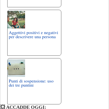
Aggettivi positivi e negativi
per descrivere una persona
Punti di sospensione: uso
dei tre puntini
💥 ACCADDE OGGI: