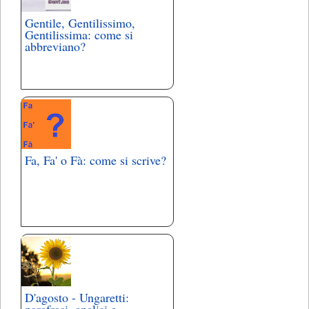
Gentile, Gentilissimo,
Gentilissima: come si
abbreviano?
Fa, Fa' o Fà: come si scrive?
D'agosto - Ungaretti: