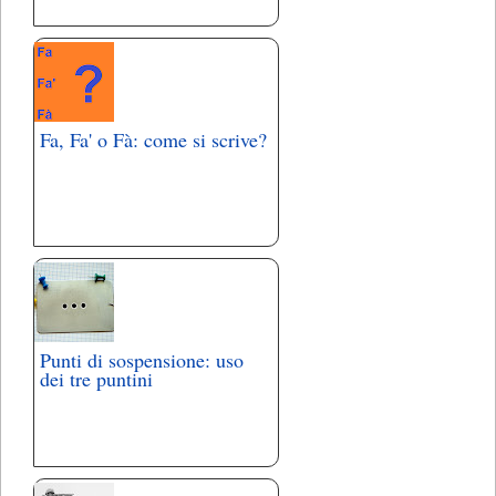
Fa, Fa' o Fà: come si scrive?
Punti di sospensione: uso
dei tre puntini