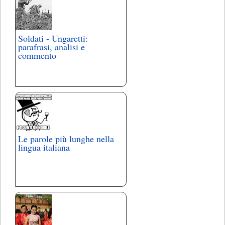
Soldati - Ungaretti:
parafrasi, analisi e
commento
Le parole più lunghe nella
lingua italiana