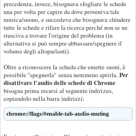
precedenza, invece, bisognava sfogliare le schede
una per volta per capire da dove proveniva tale
musica/suono, e succedeva che bisognava chiudere
tutte le schede e rifare la ricerca perché non se ne
riusciva a trovare l'origine del problema (in
alternativa si può sempre abbassare/spegnere il
volume degli altoparlanti).
Oltre a riconoscere la scheda che emette suoni, è
Per
possibile "spegnerla" senza nemmeno aprirla.
disattivare l'audio delle schede di Chrome
bisogna prima recarsi al seguente indirizzo,
copiandolo nella barra indirizzi:
chrome://flags/#enable-tab-audio-muting