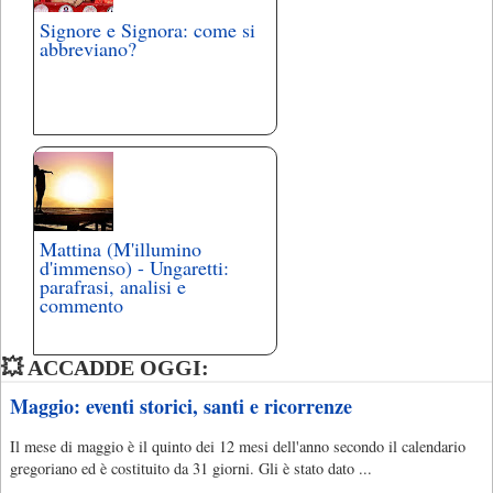
Signore e Signora: come si
abbreviano?
Mattina (M'illumino
d'immenso) - Ungaretti:
parafrasi, analisi e
commento
💥 ACCADDE OGGI:
Maggio: eventi storici, santi e ricorrenze
Il mese di maggio è il quinto dei 12 mesi dell'anno secondo il calendario
gregoriano ed è costituito da 31 giorni. Gli è stato dato ...