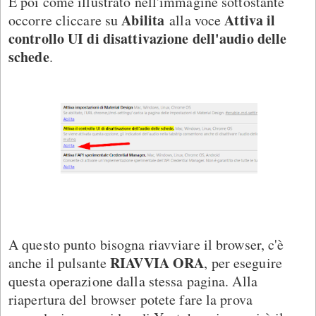
E poi come illustrato nell'immagine sottostante
Abilita
Attiva il
occorre cliccare su
alla voce
controllo UI di disattivazione dell'audio delle
schede
.
A questo punto bisogna riavviare il browser, c'è
RIAVVIA ORA
anche il pulsante
, per eseguire
questa operazione dalla stessa pagina. Alla
riapertura del browser potete fare la prova