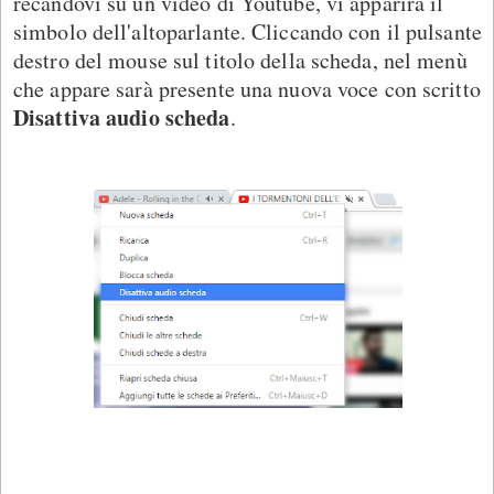
recandovi su un video di Youtube, vi apparirà il
simbolo dell'altoparlante. Cliccando con il pulsante
destro del mouse sul titolo della scheda, nel menù
che appare sarà presente una nuova voce con scritto
Disattiva audio scheda
.