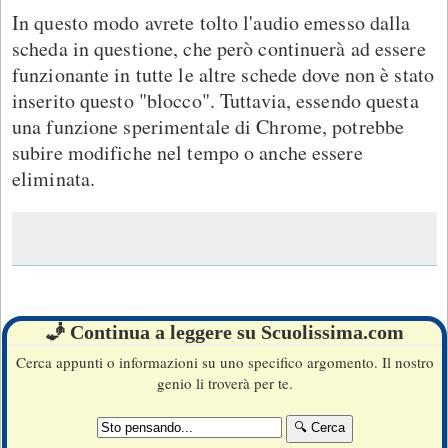
In questo modo avrete tolto l'audio emesso dalla
scheda in questione, che però continuerà ad essere
funzionante in tutte le altre schede dove non è stato
inserito questo "blocco". Tuttavia, essendo questa
una funzione sperimentale di Chrome, potrebbe
subire modifiche nel tempo o anche essere
eliminata.
🧞 Continua a leggere su Scuolissima.com
Cerca appunti o informazioni su uno specifico argomento. Il nostro
genio li troverà per te.