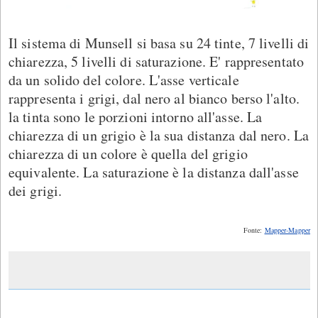
Il sistema di Munsell si basa su 24 tinte, 7 livelli di
chiarezza, 5 livelli di saturazione. E' rappresentato
da un solido del colore. L'asse verticale
rappresenta i grigi, dal nero al bianco berso l'alto.
la tinta sono le porzioni intorno all'asse. La
chiarezza di un grigio è la sua distanza dal nero. La
chiarezza di un colore è quella del grigio
equivalente. La saturazione è la distanza dall'asse
dei grigi.
Fonte:
Mapper-Mapper