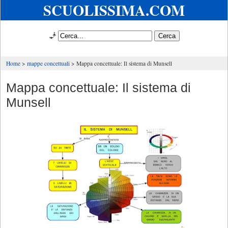
SCUOLISSIMA.COM
🧞
Home
mappe concettuali
Mappa concettuale: Il sistema di Munsell
Mappa concettuale: Il sistema di
Munsell