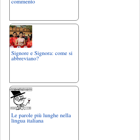
commento
Signore e Signora: come si
abbreviano?
Le parole più lunghe nella
lingua italiana