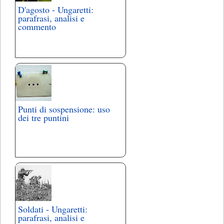
D'agosto - Ungaretti:
parafrasi, analisi e
commento
Punti di sospensione: uso
dei tre puntini
Soldati - Ungaretti:
parafrasi, analisi e