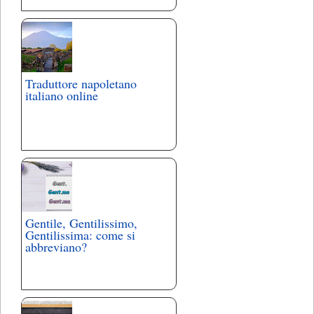
Traduttore napoletano
italiano online
Gentile, Gentilissimo,
Gentilissima: come si
abbreviano?