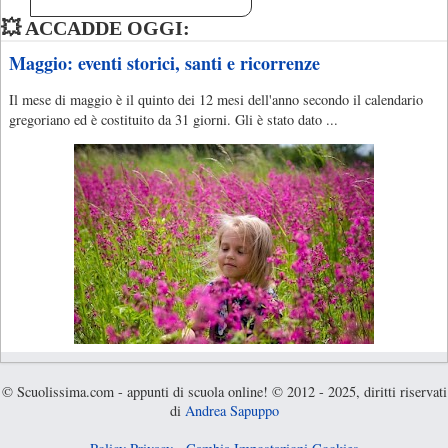
💥 ACCADDE OGGI:
Maggio: eventi storici, santi e ricorrenze
Il mese di maggio è il quinto dei 12 mesi dell'anno secondo il calendario
gregoriano ed è costituito da 31 giorni. Gli è stato dato ...
© Scuolissima.com - appunti di scuola online! © 2012 - 2025, diritti riservati
di
Andrea Sapuppo