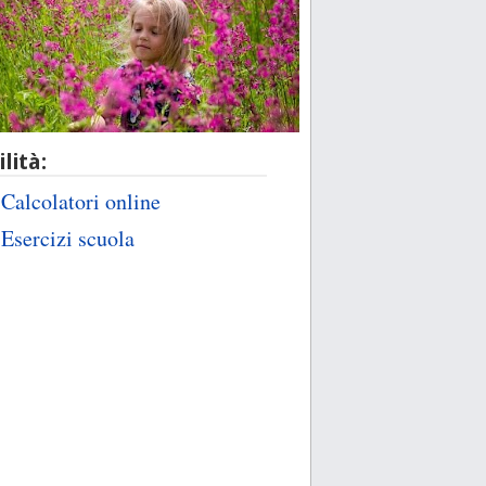
ilità:
Calcolatori online
Esercizi scuola