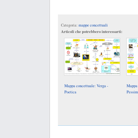
Categoria:
mappe concettuali
Articoli che potrebbero interessarti:
Mappa concettuale: Verga -
Mappa 
Poetica
Pessi