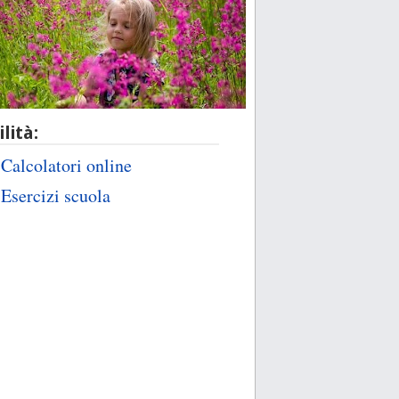
ilità:
Calcolatori online
Esercizi scuola