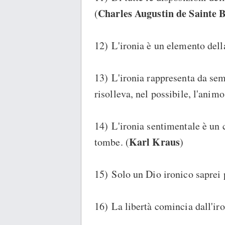
Charles Augustin de Sainte 
(
12) L'ironia è un elemento della 
13) L'ironia rappresenta da sem
risolleva, nel possibile, l'anim
14) L'ironia sentimentale è un 
Karl Kraus
tombe. (
)
15) Solo un Dio ironico saprei 
16) La libertà comincia dall'iro