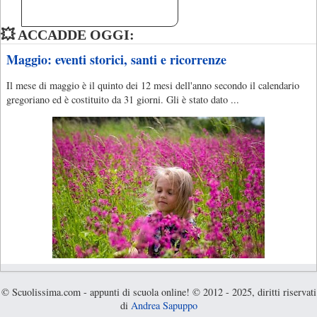
💥 ACCADDE OGGI:
Maggio: eventi storici, santi e ricorrenze
Il mese di maggio è il quinto dei 12 mesi dell'anno secondo il calendario
gregoriano ed è costituito da 31 giorni. Gli è stato dato ...
© Scuolissima.com - appunti di scuola online! © 2012 - 2025, diritti riservati
di
Andrea Sapuppo