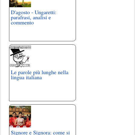
D'agosto - Ungaretti:
parafrasi, analisi e
commento
Le parole più lunghe nella
lingua italiana
Signore e Signora: come si