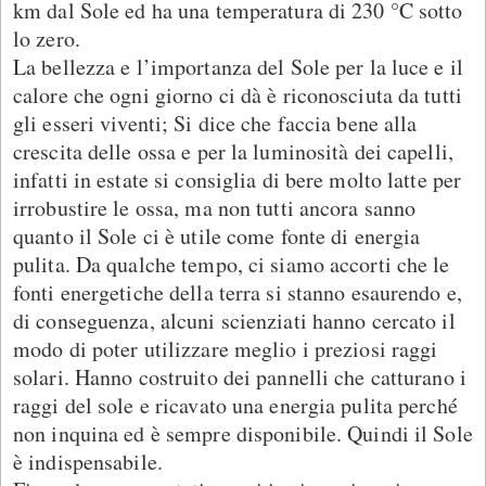
km dal Sole ed ha una temperatura di 230 °C sotto
lo zero.
La bellezza e l’importanza del Sole per la luce e il
calore che ogni giorno ci dà è riconosciuta da tutti
gli esseri viventi; Si dice che faccia bene alla
crescita delle ossa e per la luminosità dei capelli,
infatti in estate si consiglia di bere molto latte per
irrobustire le ossa, ma non tutti ancora sanno
quanto il Sole ci è utile come fonte di energia
pulita. Da qualche tempo, ci siamo accorti che le
fonti energetiche della terra si stanno esaurendo e,
di conseguenza, alcuni scienziati hanno cercato il
modo di poter utilizzare meglio i preziosi raggi
solari. Hanno costruito dei pannelli che catturano i
raggi del sole e ricavato una energia pulita perché
non inquina ed è sempre disponibile. Quindi il Sole
è indispensabile.