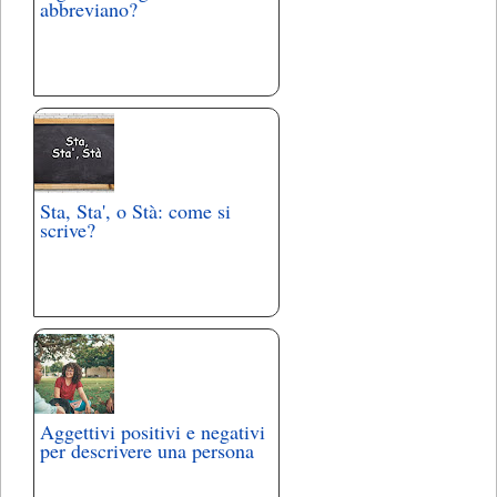
abbreviano?
Sta, Sta', o Stà: come si
scrive?
Aggettivi positivi e negativi
per descrivere una persona