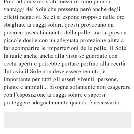
Fino ad ora sono stati messi in rimo piano i
vantaggi del Sole che presenta però anche degli
effetti negativi. Se ci si espone troppo e nelle ore
sbagliate ai raggi solari, questi provocano un
precoce invecchiamento della pelle; ma se preso a
piccole dosi e con un'adeguata protezione aiuta a
far scomparire le imperfezioni delle pelle. Il Sole
fa male anche anche alla vista se guardato con
occhi aperti e potrebbe portare perfino alla cecità.
Tuttavia il Sole non deve essere temuto, è
importante per tutti gli esseri viventi: persone,
piante e animali... bisogna solamente non esagerare
con l'esposizione ai raggi solare e sapersi
proteggere adeguatamente quando è necessario.