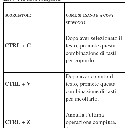
SCORCIATOIE
COME SI USANO E A COSA
SERVONO?
Dopo aver selezionato il
CTRL + C
testo, premete questa
combinazione di tasti
per copiarlo.
Dopo aver copiato il
CTRL + V
testo, premete questa
combinazione di tasti
per incollarlo.
Annulla l'ultima
CTRL + Z
operazione compiuta.