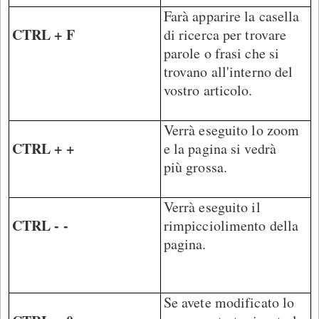
Farà apparire la casella
CTRL + F
di ricerca per trovare
parole o frasi che si
trovano all'interno del
vostro articolo.
Verrà eseguito lo zoom
CTRL + +
e la pagina si vedrà
più grossa.
Verrà eseguito il
CTRL - -
rimpicciolimento della
pagina.
Se avete modificato lo