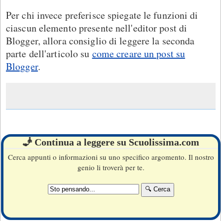
Per chi invece preferisce spiegate le funzioni di
ciascun elemento presente nell'editor post di
Blogger, allora consiglio di leggere la seconda
parte dell'articolo su
come creare un post su
Blogger
.
🧞 Continua a leggere su Scuolissima.com
Cerca appunti o informazioni su uno specifico argomento. Il nostro
genio li troverà per te.