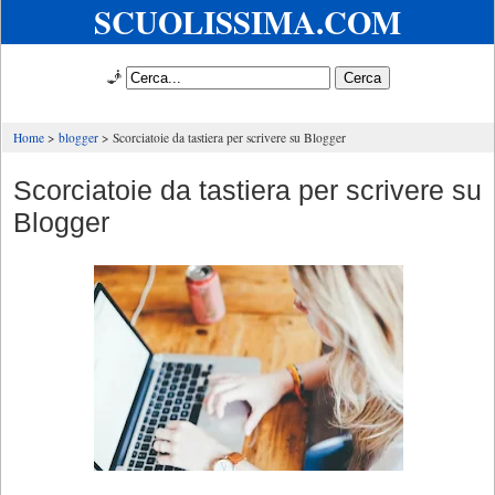
SCUOLISSIMA.COM
🧞
Home
blogger
Scorciatoie da tastiera per scrivere su Blogger
Scorciatoie da tastiera per scrivere su
Blogger