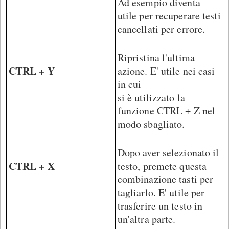
Ad esempio diventa
utile per recuperare testi
cancellati per errore.
Ripristina l'ultima
CTRL + Y
azione. E' utile nei casi
in cui
si è utilizzato la
funzione CTRL + Z nel
modo sbagliato.
Dopo aver selezionato il
CTRL + X
testo, premete questa
combinazione tasti per
tagliarlo. E' utile per
trasferire un testo in
un'altra parte.