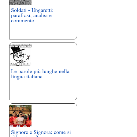
Soldati - Ungaretti:
parafrasi, analisi e
commento
Le parole più lunghe nella
lingua italiana
Signore e Signora: come si
abbreviano?