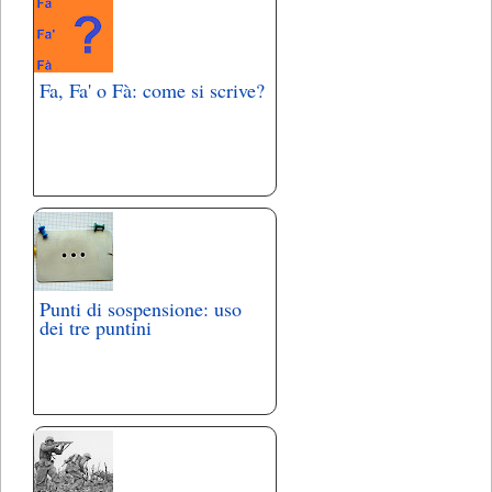
Fa, Fa' o Fà: come si scrive?
Punti di sospensione: uso
dei tre puntini