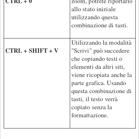
CTRL + 0
zoom, potrete riportarlo
allo stato iniziale
utilizzando questa
combinazione di tasti.
Utilizzando la modalità
CTRL + SHIFT + V
"Scrivi" può succedere
che copiando testi o
elementi da altri siti,
viene ricopiata anche la
parte grafica. Usando
questa combinazione di
tasti, il testo verrà
copiato senza la
formattazione.