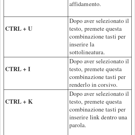
affidamento.
Dopo aver selezionato il
CTRL + U
testo, premete questa
combinazione tasti per
inserire la
sottolineatura.
Dopo aver selezionato il
CTRL + I
testo, premete questa
combinazione tasti per
renderlo in corsivo.
Dopo aver selezionato il
CTRL + K
testo, premete questa
combinazione tasti per
inserire link dentro una
parola.