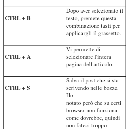
Dopo aver selezionato il
CTRL + B
testo, premete questa
combinazione tasti per
applicargli il grassetto.
Vi permette di
CTRL + A
selezionare l'intera
pagina dell'articolo.
Salva il post che si sta
CTRL + S
scrivendo nelle bozze.
Ho
notato però che su certi
browser non funziona
come dovrebbe, quindi
non fateci troppo