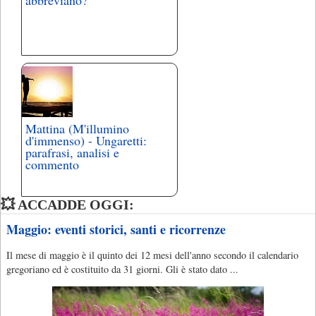
Mattina (M'illumino
d'immenso) - Ungaretti:
parafrasi, analisi e
commento
💥 ACCADDE OGGI:
Maggio: eventi storici, santi e ricorrenze
Il mese di maggio è il quinto dei 12 mesi dell'anno secondo il calendario
gregoriano ed è costituito da 31 giorni. Gli è stato dato ...