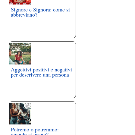
Signore e Signora: come si
abbreviano?
Aggettivi positivi e negativi
per descrivere una persona
Potremo o potremmo:
quando si usano?