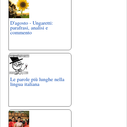
D'agosto - Ungaretti:
parafrasi, analisi e
commento
Le parole più lunghe nella
lingua italiana