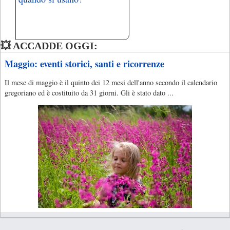
💥 ACCADDE OGGI:
Maggio: eventi storici, santi e ricorrenze
Il mese di maggio è il quinto dei 12 mesi dell'anno secondo il calendario
gregoriano ed è costituito da 31 giorni. Gli è stato dato ...