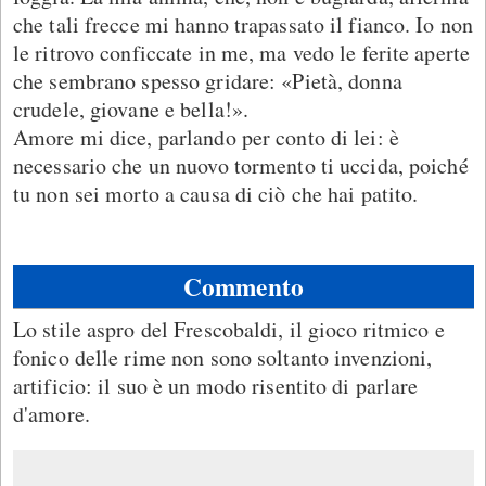
che tali frecce mi hanno trapassato il fianco. Io non
le ritrovo conficcate in me, ma vedo le ferite aperte
che sembrano spesso gridare: «Pietà, donna
crudele, giovane e bella!».
Amore mi dice, parlando per conto di lei: è
necessario che un nuovo tormento ti uccida, poiché
tu non sei morto a causa di ciò che hai patito.
Commento
Lo stile aspro del Frescobaldi, il gioco ritmico e
fonico delle rime non sono soltanto invenzioni,
artificio: il suo è un modo risentito di parlare
d'amore.