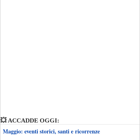
💥 ACCADDE OGGI:
Maggio: eventi storici, santi e ricorrenze