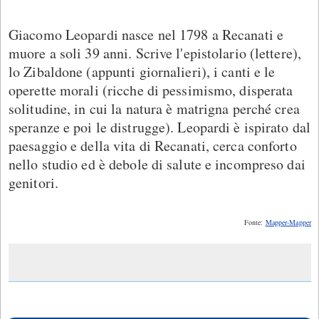
Giacomo Leopardi nasce nel 1798 a Recanati e
muore a soli 39 anni. Scrive l'epistolario (lettere),
lo Zibaldone (appunti giornalieri), i canti e le
operette morali (ricche di pessimismo, disperata
solitudine, in cui la natura è matrigna perché crea
speranze e poi le distrugge). Leopardi è ispirato dal
paesaggio e della vita di Recanati, cerca conforto
nello studio ed è debole di salute e incompreso dai
genitori.
Fonte:
Mapper-Mapper