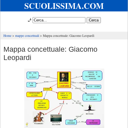
SCUOLISSIMA.COM
🧞
Home
mappe concettuali
Mappa concettuale: Giacomo Leopardi
Mappa concettuale: Giacomo
Leopardi