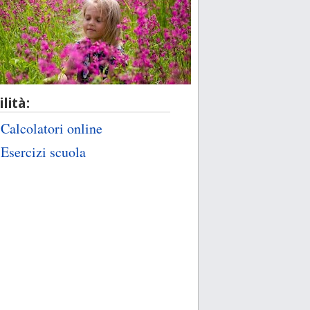
ilità:
Calcolatori online
Esercizi scuola