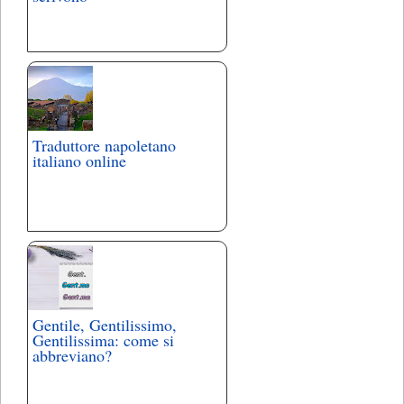
Traduttore napoletano
italiano online
Gentile, Gentilissimo,
Gentilissima: come si
abbreviano?