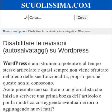
SCUOLISSIMA.COM
🧞
Home
wordpress
Disabilitare le revisioni (autosalvataggi) su Wordpress
Disabilitare le revisioni
(autosalvataggi) su Wordpress
WordPress
è uno strumento potente e al tempo
stesso articolato e quasi sempre non viene sfruttato
nel pieno delle sue funzionalità, proprio perché
queste non si conoscono.
Avete presente uno scrittore o un giornalista che
inizia a scrivere una prima bozza dell’articolo e
poi la modifica correggendo eventuali errori o
aggiungendo nuovi fatti?