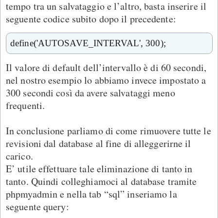
tempo tra un salvataggio e l’altro, basta inserire il
seguente codice subito dopo il precedente:
define('AUTOSAVE_INTERVAL', 300);
Il valore di default dell’intervallo è di 60 secondi,
nel nostro esempio lo abbiamo invece impostato a
300 secondi così da avere salvataggi meno
frequenti.
In conclusione parliamo di come rimuovere tutte le
revisioni dal database al fine di alleggerirne il
carico.
E’ utile effettuare tale eliminazione di tanto in
tanto. Quindi colleghiamoci al database tramite
phpmyadmin e nella tab “sql” inseriamo la
seguente query: