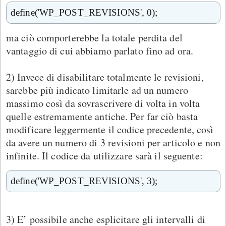
define('WP_POST_REVISIONS', 0);
ma ciò comporterebbe la totale perdita del
vantaggio di cui abbiamo parlato fino ad ora.
2) Invece di disabilitare totalmente le revisioni,
sarebbe più indicato limitarle ad un numero
massimo così da sovrascrivere di volta in volta
quelle estremamente antiche. Per far ciò basta
modificare leggermente il codice precedente, così
da avere un numero di 3 revisioni per articolo e non
infinite. Il codice da utilizzare sarà il seguente:
define('WP_POST_REVISIONS', 3);
3) E’ possibile anche esplicitare gli intervalli di