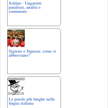
Soldati - Ungaretti:
parafrasi, analisi e
commento
Signore e Signora: come si
abbreviano?
Le parole più lunghe nella
lingua italiana