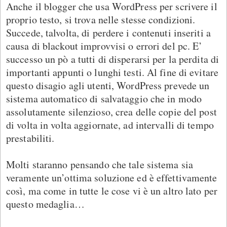
Anche il blogger che usa WordPress per scrivere il
proprio testo, si trova nelle stesse condizioni.
Succede, talvolta, di perdere i contenuti inseriti a
causa di blackout improvvisi o errori del pc. E’
successo un pò a tutti di disperarsi per la perdita di
importanti appunti o lunghi testi. Al fine di evitare
questo disagio agli utenti, WordPress prevede un
sistema automatico di salvataggio che in modo
assolutamente silenzioso, crea delle copie del post
di volta in volta aggiornate, ad intervalli di tempo
prestabiliti.
Molti staranno pensando che tale sistema sia
veramente un’ottima soluzione ed è effettivamente
così, ma come in tutte le cose vi è un altro lato per
questo medaglia…