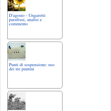
D'agosto - Ungaretti:
parafrasi, analisi e
commento
Punti di sospensione: uso
dei tre puntini