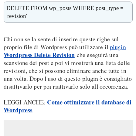
DELETE FROM wp_posts WHERE post_type =
'revision'
Chi non se la sente di inserire queste righe sul
proprio file di Wordpress può utilizzare il
plugin
Wordpress Delete Revision
che eseguirà una
scansione dei post e poi vi mostrerà una lista delle
revisioni, che si possono eliminare anche tutte in
una volta. Dopo l'uso di questo plugin è consigliato
disattivarlo per poi riattivarlo solo all'occorrenza.
Come ottimizzare il database di
LEGGI ANCHE:
Wordpress