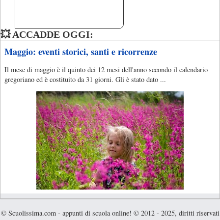
💥 ACCADDE OGGI:
Maggio: eventi storici, santi e ricorrenze
Il mese di maggio è il quinto dei 12 mesi dell'anno secondo il calendario
gregoriano ed è costituito da 31 giorni. Gli è stato dato ...
© Scuolissima.com - appunti di scuola online! © 2012 - 2025, diritti riservati