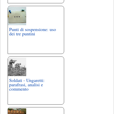
Punti di sospensione: uso
dei tre puntini
Soldati - Ungaretti:
parafrasi, analisi e
commento