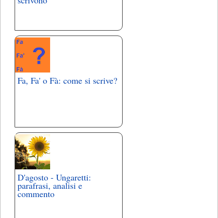
Fa, Fa' o Fà: come si scrive?
D'agosto - Ungaretti:
parafrasi, analisi e
commento