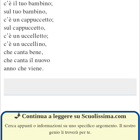
c’è il tuo bambino;
sul tuo bambino,
c’è un cappuccetto;
sul cappuccetto,
c’è un uccelletto;
c’è un uccellino,
che canta bene,
che canta il nuovo
anno che viene.
🧞 Continua a leggere su Scuolissima.com
Cerca appunti o informazioni su uno specifico argomento. Il nostro
genio li troverà per te.