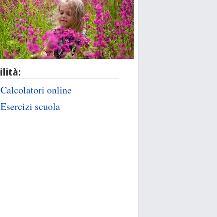
ilità:
Calcolatori online
Esercizi scuola