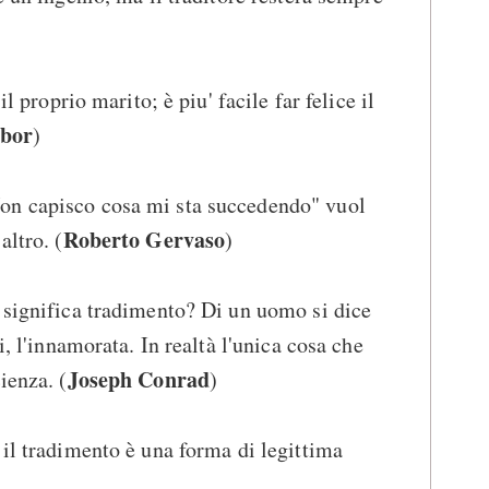
il proprio marito; è piu' facile far felice il
bor
)
on capisco cosa mi sta succedendo" vuol
Roberto Gervaso
altro. (
)
 significa tradimento? Di un uomo si dice
i, l'innamorata. In realtà l'unica cosa che
Joseph Conrad
ienza. (
)
 il tradimento è una forma di legittima