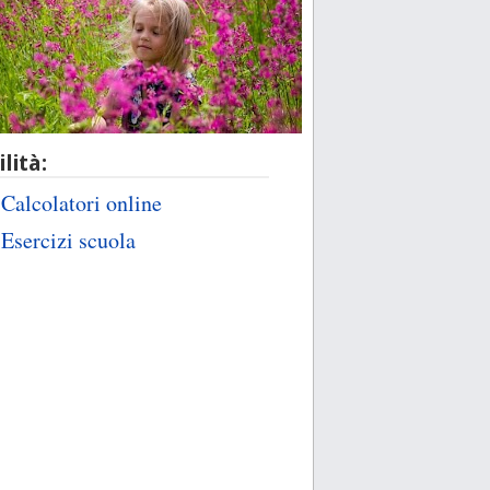
ilità:
Calcolatori online
Esercizi scuola