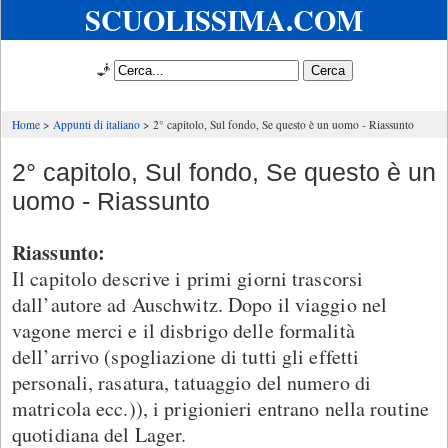
SCUOLISSIMA.COM
🧞
Home
Appunti di italiano
2° capitolo, Sul fondo, Se questo è un uomo - Riassunto
2° capitolo, Sul fondo, Se questo è un
uomo - Riassunto
Riassunto:
Il capitolo descrive i primi giorni trascorsi
dall’autore ad Auschwitz. Dopo il viaggio nel
vagone merci e il disbrigo delle formalità
dell’arrivo (spogliazione di tutti gli effetti
personali, rasatura, tatuaggio del numero di
matricola ecc.)), i prigionieri entrano nella routine
quotidiana del Lager.