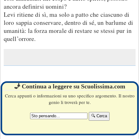
ancora definirsi uomini?
Levi ritiene di sì, ma solo a patto che ciascuno di
loro sappia conservare, dentro di sé, un barlume di
umanità: la forza morale di restare se stessi pur in
quell’orrore.
🧞 Continua a leggere su Scuolissima.com
Cerca appunti o informazioni su uno specifico argomento. Il nostro
genio li troverà per te.