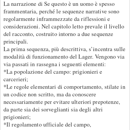
La narrazione di Se questo è un uomo è spesso
frammentaria, perché le sequenze narrative sono
regolarmente inframmezzate da riflessioni e
considerazioni. Nel capitolo letto prevale il livello
del racconto, costruito intorno a due sequenze
principali.
La prima sequenza, più descrittiva, s’incentra sulle
modalità di funzionamento del Lager. Vengono via
via passati in rassegna i seguenti elementi:
*La popolazione del campo: prigionieri e
carcerieri;
*Le regole elementari di comportamento, stilate in
un codice non scritto, ma da conoscere
necessariamente per evitare ulteriori prepotenze,
da parte sia dei sorveglianti sia degli altri
prigionieri;
*Il regolamento ufficiale del campo,