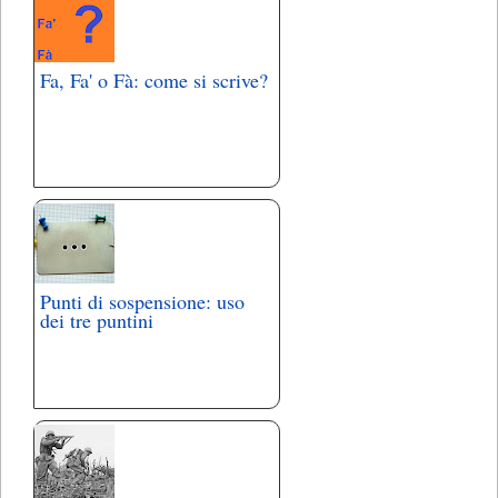
Fa, Fa' o Fà: come si scrive?
Punti di sospensione: uso
dei tre puntini