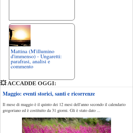
Mattina (M'illumino
d'immenso) - Ungaretti:
parafrasi, analisi e
commento
💥 ACCADDE OGGI:
Maggio: eventi storici, santi e ricorrenze
Il mese di maggio è il quinto dei 12 mesi dell'anno secondo il calendario
gregoriano ed è costituito da 31 giorni. Gli è stato dato ...