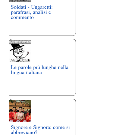
Soldati - Ungaretti:
parafrasi, analisi e
commento
Le parole più lunghe nella
lingua italiana
Signore e Signora: come si
abbreviano?