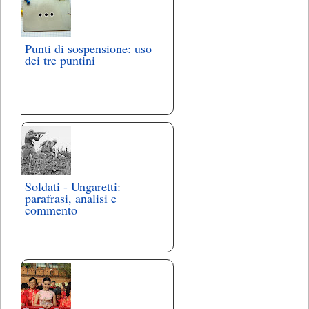
Punti di sospensione: uso
dei tre puntini
Soldati - Ungaretti:
parafrasi, analisi e
commento