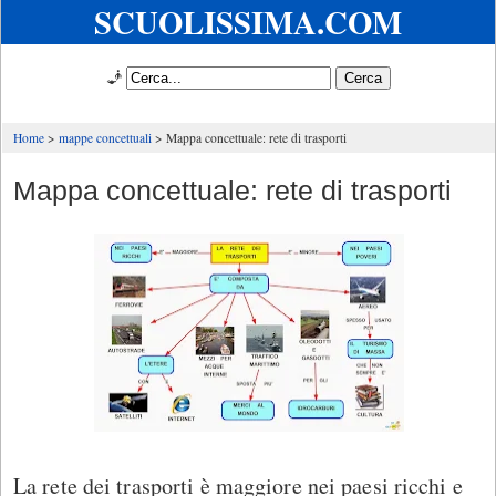
SCUOLISSIMA.COM
🧞
Home
mappe concettuali
Mappa concettuale: rete di trasporti
Mappa concettuale: rete di trasporti
La rete dei trasporti è maggiore nei paesi ricchi e