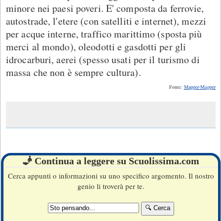
minore nei paesi poveri. E' composta da ferrovie,
autostrade, l'etere (con satelliti e internet), mezzi
per acque interne, traffico marittimo (sposta più
merci al mondo), oleodotti e gasdotti per gli
idrocarburi, aerei (spesso usati per il turismo di
massa che non è sempre cultura).
Fonte:
Mapper-Mapper
🧞 Continua a leggere su Scuolissima.com
Cerca appunti o informazioni su uno specifico argomento. Il nostro
genio li troverà per te.