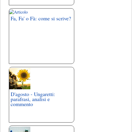
Fa, Fa' o Fà: come si scrive?
D'agosto - Ungaretti:
parafrasi, analisi e
commento