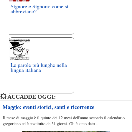
Signore e Signora: come si
abbreviano?
Le parole più lunghe nella
lingua italiana
💥 ACCADDE OGGI:
Maggio: eventi storici, santi e ricorrenze
Il mese di maggio è il quinto dei 12 mesi dell'anno secondo il calendario
gregoriano ed è costituito da 31 giorni. Gli è stato dato ...