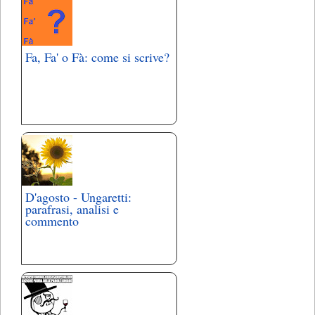
Fa, Fa' o Fà: come si scrive?
D'agosto - Ungaretti:
parafrasi, analisi e
commento