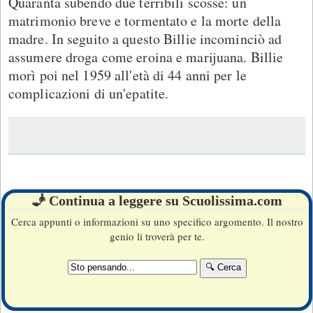
Quaranta subendo due terribili scosse: un
matrimonio breve e tormentato e la morte della
madre. In seguito a questo Billie incominciò ad
assumere droga come eroina e marijuana. Billie
morì poi nel 1959 all'età di 44 anni per le
complicazioni di un'epatite.
🧞 Continua a leggere su Scuolissima.com
Cerca appunti o informazioni su uno specifico argomento. Il nostro
genio li troverà per te.