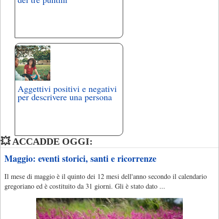
Aggettivi positivi e negativi
per descrivere una persona
💥 ACCADDE OGGI:
Maggio: eventi storici, santi e ricorrenze
Il mese di maggio è il quinto dei 12 mesi dell'anno secondo il calendario
gregoriano ed è costituito da 31 giorni. Gli è stato dato ...