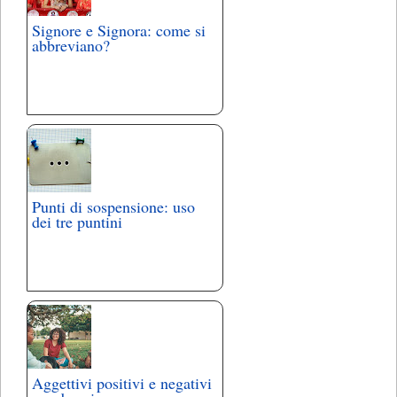
Signore e Signora: come si
abbreviano?
Punti di sospensione: uso
dei tre puntini
Aggettivi positivi e negativi