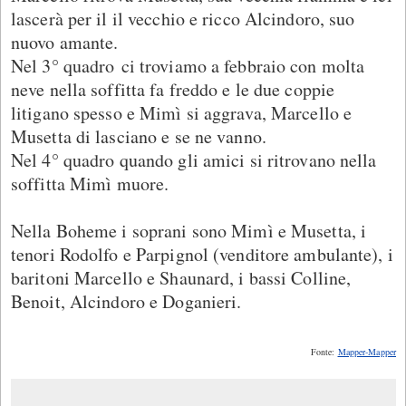
lascerà per il il vecchio e ricco Alcindoro, suo
nuovo amante.
Nel 3° quadro ci troviamo a febbraio con molta
neve nella soffitta fa freddo e le due coppie
litigano spesso e Mimì si aggrava, Marcello e
Musetta di lasciano e se ne vanno.
Nel 4° quadro quando gli amici si ritrovano nella
soffitta Mimì muore.
Nella Boheme i soprani sono Mimì e Musetta, i
tenori Rodolfo e Parpignol (venditore ambulante), i
baritoni Marcello e Shaunard, i bassi Colline,
Benoit, Alcindoro e Doganieri.
Fonte:
Mapper-Mapper