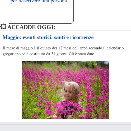
per descrivere una persona
💥 ACCADDE OGGI:
Maggio: eventi storici, santi e ricorrenze
Il mese di maggio è il quinto dei 12 mesi dell'anno secondo il calendario
gregoriano ed è costituito da 31 giorni. Gli è stato dato ...