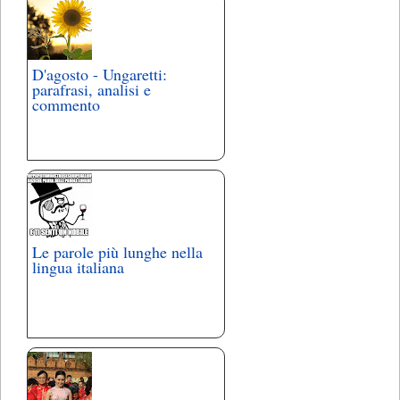
D'agosto - Ungaretti:
parafrasi, analisi e
commento
Le parole più lunghe nella
lingua italiana