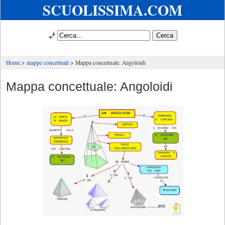
SCUOLISSIMA.COM
🧞
Home
mappe concettuali
Mappa concettuale: Angoloidi
Mappa concettuale: Angoloidi