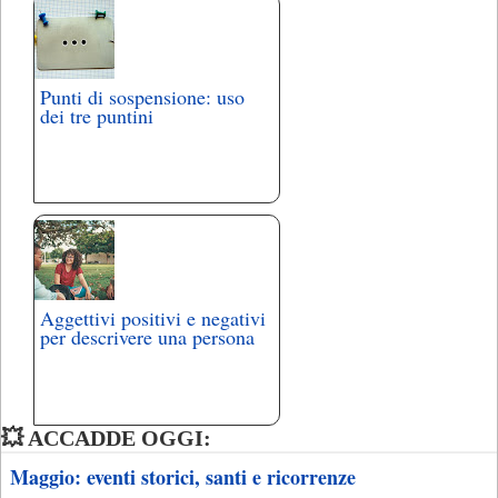
Punti di sospensione: uso
dei tre puntini
Aggettivi positivi e negativi
per descrivere una persona
💥 ACCADDE OGGI:
Maggio: eventi storici, santi e ricorrenze