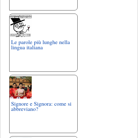
Le parole più lunghe nella
lingua italiana
Signore e Signora: come si
abbreviano?