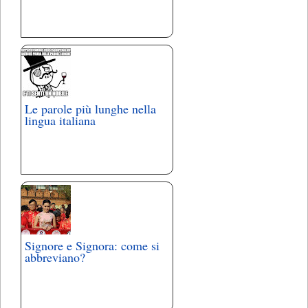
Le parole più lunghe nella
lingua italiana
Signore e Signora: come si
abbreviano?