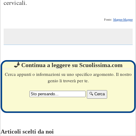
cervicali.
Fonte:
Mapper-Mapper
🧞 Continua a leggere su Scuolissima.com
Cerca appunti o informazioni su uno specifico argomento. Il nostro
genio li troverà per te.
Articoli scelti da noi