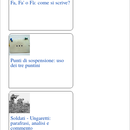
Fa, Fa' o Fà: come si scrive?
Punti di sospensione: uso
dei tre puntini
Soldati - Ungaretti:
parafrasi, analisi e
commento