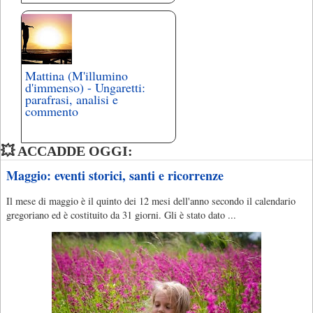
Mattina (M'illumino
d'immenso) - Ungaretti:
parafrasi, analisi e
commento
💥 ACCADDE OGGI:
Maggio: eventi storici, santi e ricorrenze
Il mese di maggio è il quinto dei 12 mesi dell'anno secondo il calendario
gregoriano ed è costituito da 31 giorni. Gli è stato dato ...