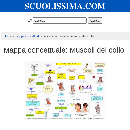
SCUOLISSIMA.COM
🧞
Home
mappe concettuali
Mappa concettuale: Muscoli del collo
Mappa concettuale: Muscoli del collo