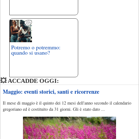
Potremo o potremmo:
quando si usano?
💥 ACCADDE OGGI:
Maggio: eventi storici, santi e ricorrenze
Il mese di maggio è il quinto dei 12 mesi dell'anno secondo il calendario
gregoriano ed è costituito da 31 giorni. Gli è stato dato ...