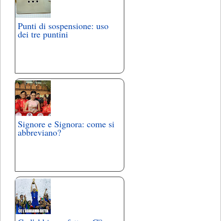
Punti di sospensione: uso
dei tre puntini
Signore e Signora: come si
abbreviano?