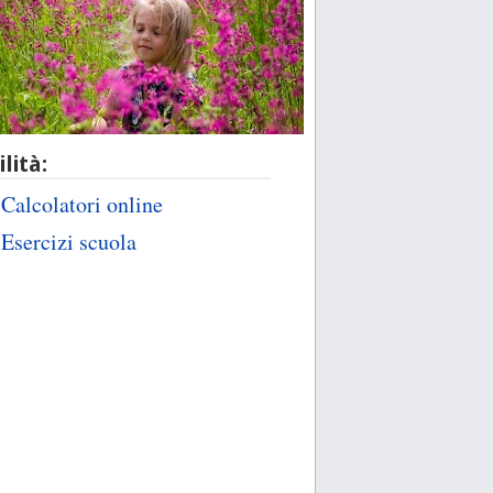
ilità:
Calcolatori online
Esercizi scuola