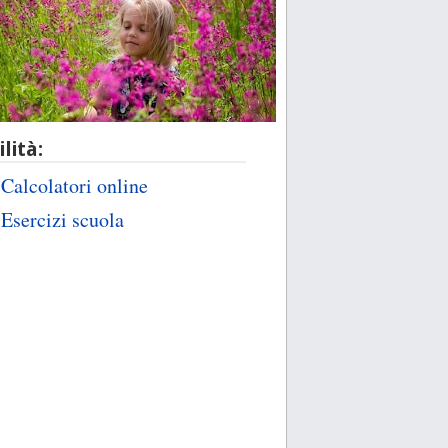
ilità:
Calcolatori online
Esercizi scuola