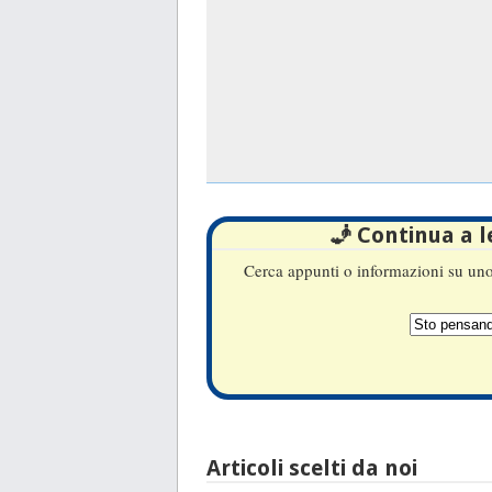
🧞 Continua a 
Cerca appunti o informazioni su uno 
Articoli scelti da noi