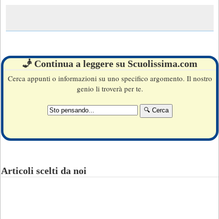
🧞 Continua a leggere su Scuolissima.com
Cerca appunti o informazioni su uno specifico argomento. Il nostro
genio li troverà per te.
Articoli scelti da noi