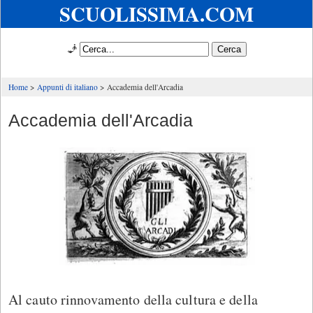
SCUOLISSIMA.COM
🧞
Home
Appunti di italiano
Accademia dell'Arcadia
Accademia dell'Arcadia
Al cauto rinnovamento della cultura e della