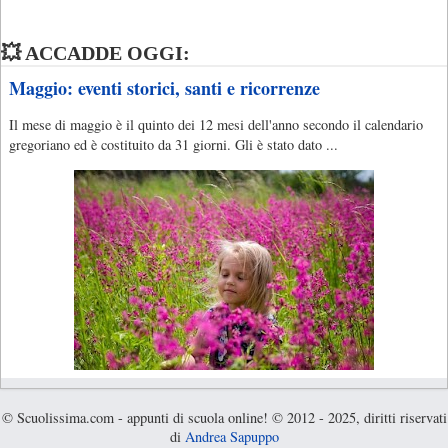
💥 ACCADDE OGGI:
Maggio: eventi storici, santi e ricorrenze
Il mese di maggio è il quinto dei 12 mesi dell'anno secondo il calendario
gregoriano ed è costituito da 31 giorni. Gli è stato dato ...
© Scuolissima.com - appunti di scuola online! © 2012 - 2025, diritti riservati
di
Andrea Sapuppo