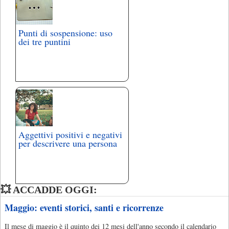
Punti di sospensione: uso
dei tre puntini
Aggettivi positivi e negativi
per descrivere una persona
💥 ACCADDE OGGI:
Maggio: eventi storici, santi e ricorrenze
Il mese di maggio è il quinto dei 12 mesi dell'anno secondo il calendario