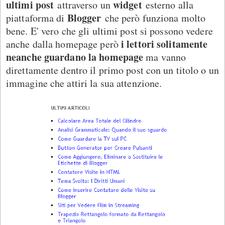
ultimi
post
widget
attraverso un
esterno alla
Blogger
piattaforma di
che però funziona molto
bene. E' vero che gli ultimi post si possono vedere
i lettori solitamente
anche dalla homepage però
neanche guardano la homepage
ma vanno
direttamente dentro il primo post con un titolo o un
immagine che attiri la sua attenzione.