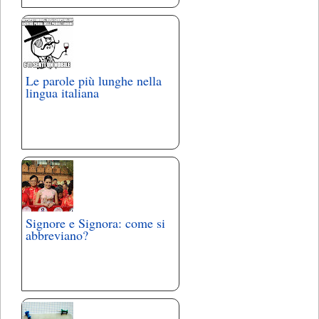
Le parole più lunghe nella
lingua italiana
Signore e Signora: come si
abbreviano?