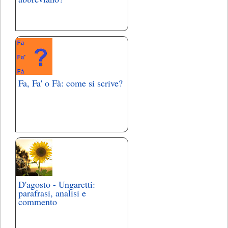
Fa, Fa' o Fà: come si scrive?
D'agosto - Ungaretti:
parafrasi, analisi e
commento