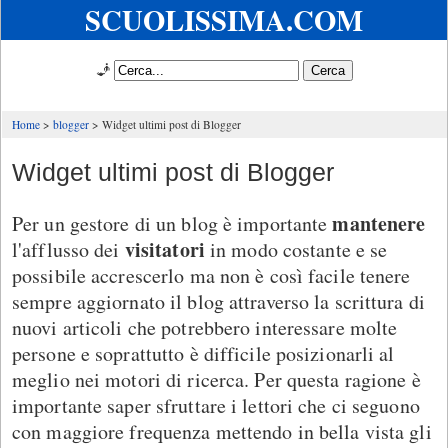
SCUOLISSIMA.COM
🧞
Home
blogger
Widget ultimi post di Blogger
Widget ultimi post di Blogger
mantenere
Per un gestore di un blog è importante
visitatori
l'afflusso dei
in modo costante e se
possibile accrescerlo ma non è così facile tenere
sempre aggiornato il blog attraverso la scrittura di
nuovi articoli che potrebbero interessare molte
persone e soprattutto è difficile posizionarli al
meglio nei motori di ricerca. Per questa ragione è
importante saper sfruttare i lettori che ci seguono
con maggiore frequenza mettendo in bella vista gli