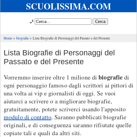
SCUOLISSIMA.COM
🧞
Home
biografie
Lista Biografie di Personaggi del Passato e del Presente
Lista Biografie di Personaggi del
Passato e del Presente
biografie
Vorremmo inserire oltre 1 milione di
di
ogni personaggio famoso dagli scrittori ai pittori di
una volta ai vip e giornalisti di oggi. Se vuoi
aiutarci a scrivere o a migliorare biografie,
gratuitamente, potete scriverci usando l'apposito
modulo di contatto
. Saranno pubblicati biografie
originali, e di conseguenza saranno rifiutate quelle
copiate tali e quali da altri siti.