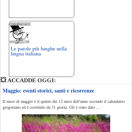
Le parole più lunghe nella
lingua italiana
💥 ACCADDE OGGI:
Maggio: eventi storici, santi e ricorrenze
Il mese di maggio è il quinto dei 12 mesi dell'anno secondo il calendario
gregoriano ed è costituito da 31 giorni. Gli è stato dato ...