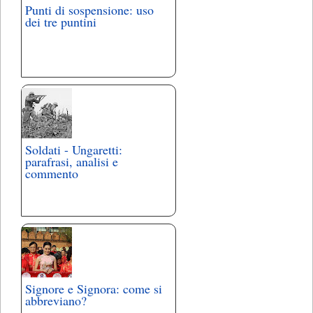
Punti di sospensione: uso
dei tre puntini
Soldati - Ungaretti:
parafrasi, analisi e
commento
Signore e Signora: come si
abbreviano?