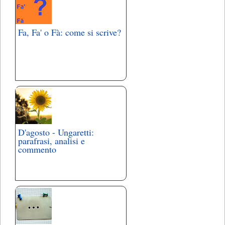
Fa, Fa' o Fà: come si scrive?
D'agosto - Ungaretti:
parafrasi, analisi e
commento