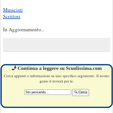
Musicisti
Scrittori
In Aggiornamento..
🧞 Continua a leggere su Scuolissima.com
Cerca appunti o informazioni su uno specifico argomento. Il nostro
genio li troverà per te.