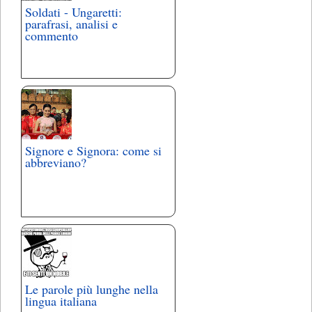
Soldati - Ungaretti:
parafrasi, analisi e
commento
Signore e Signora: come si
abbreviano?
Le parole più lunghe nella
lingua italiana