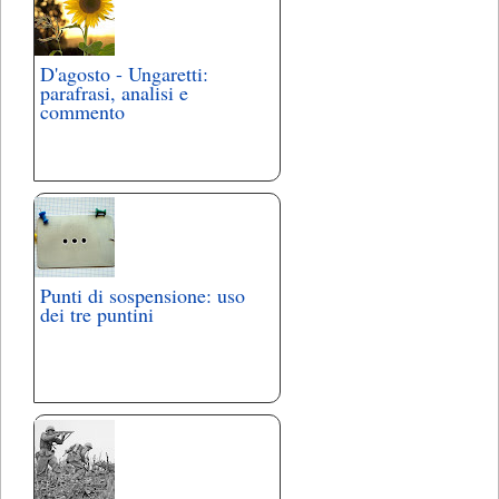
D'agosto - Ungaretti:
parafrasi, analisi e
commento
Punti di sospensione: uso
dei tre puntini