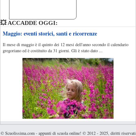
💥 ACCADDE OGGI:
Maggio: eventi storici, santi e ricorrenze
Il mese di maggio è il quinto dei 12 mesi dell'anno secondo il calendario
gregoriano ed è costituito da 31 giorni. Gli è stato dato ...
© Scuolissima.com - appunti di scuola online! © 2012 - 2025, diritti riservati