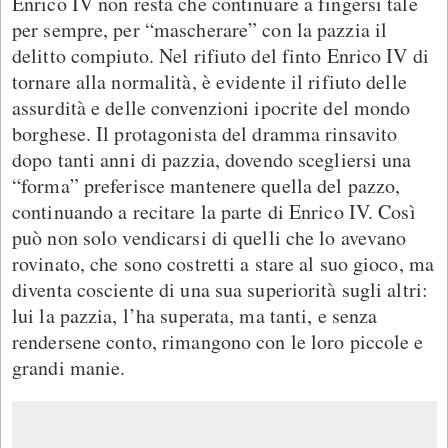
Enrico IV non resta che continuare a fingersi tale
per sempre, per “mascherare” con la pazzia il
delitto compiuto. Nel rifiuto del finto Enrico IV di
tornare alla normalità, è evidente il rifiuto delle
assurdità e delle convenzioni ipocrite del mondo
borghese. Il protagonista del dramma rinsavito
dopo tanti anni di pazzia, dovendo scegliersi una
“forma” preferisce mantenere quella del pazzo,
continuando a recitare la parte di Enrico IV. Così
può non solo vendicarsi di quelli che lo avevano
rovinato, che sono costretti a stare al suo gioco, ma
diventa cosciente di una sua superiorità sugli altri:
lui la pazzia, l’ha superata, ma tanti, e senza
rendersene conto, rimangono con le loro piccole e
grandi manie.