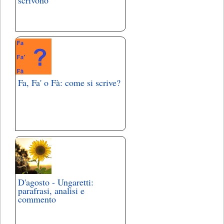
Fa, Fa' o Fà: come si scrive?
D'agosto - Ungaretti:
parafrasi, analisi e
commento