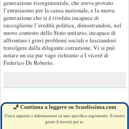
generazione risorgimentale, che aveva provato
l’entusiasmo per la causa nazionale, e la nuova
generazione che si è rivelata incapace di
raccoglierne l’eredità politica, dimostrandosi, nel
nuovo contesto dello Stato unitario, incapace di
affrontare i gravi problemi sociali e lasciandosi
travolgere dalla dilagante corruzione. Vi si può
notare un sia pur vago richiamo a I viceré di
Federico De Roberto.
🧞 Continua a leggere su Scuolissima.com
Cerca appunti o informazioni su uno specifico argomento. Il nostro
genio li troverà per te.