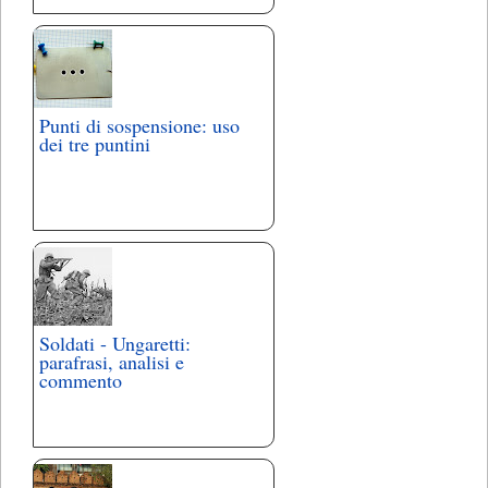
Punti di sospensione: uso
dei tre puntini
Soldati - Ungaretti:
parafrasi, analisi e
commento