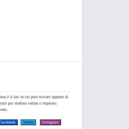
O
ima è il sito in cui puoi trovare appunti di
ratis per studiare online e imparare
ente.