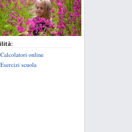
ilità:
Calcolatori online
Esercizi scuola