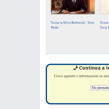
Tesina su Silvio Berlusconi - Terza
Tesina
Media
Terza 
🧞 Continua a 
Cerca appunti o informazioni su uno 