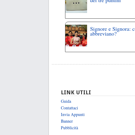
Signore e Signora: 
abbreviano?
LINK UTILI
Guida
Contattaci
Invia Appunti
Banner
Pubblicità